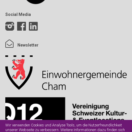
Social Media
Newsletter
Wir verwenden Cookies und Analyse Tools, um die Nutzerfreundlichkeit
unserer Webseite zu verbessern. Weitere Informationen dazu finden sich