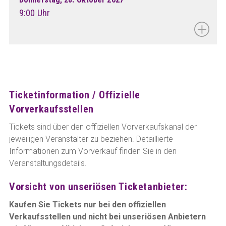
9:00 Uhr
Ticketinformation / Offizielle
Vorverkaufsstellen
Tickets sind über den offiziellen Vorverkaufskanal der
jeweiligen Veranstalter zu beziehen. Detaillierte
Informationen zum Vorverkauf finden Sie in den
Veranstaltungsdetails.
Vorsicht von unseriösen Ticketanbieter:
Kaufen Sie Tickets nur bei den offiziellen
Verkaufsstellen und nicht bei unseriösen Anbietern