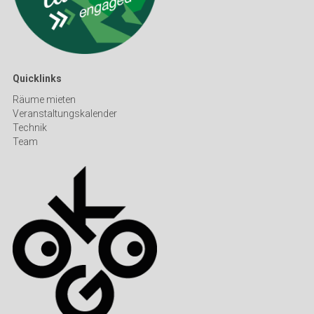
Quicklinks
Räume mieten
Veranstaltungskalender
Technik
Team