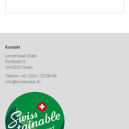
Kontakt
Lorzensaal Cham
Dorfplatz 3
CH-6330 Cham
Telefon: +41 (0)41 723 89 89
info@lorzensaal.ch