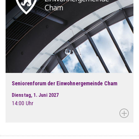
Seniorenforum der Einwohnergemeinde Cham
Dienstag, 1. Juni 2027
14:00 Uhr