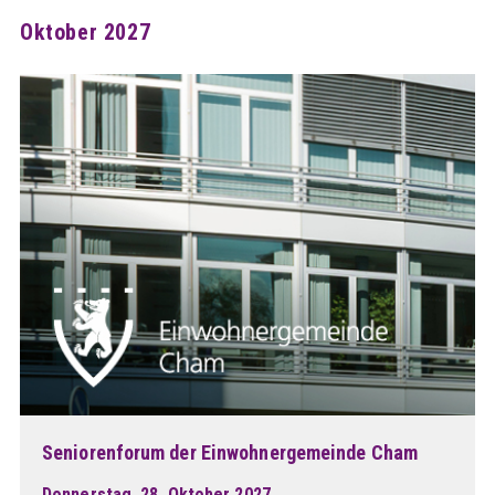
Oktober 2027
Seniorenforum der Einwohnergemeinde Cham
Donnerstag, 28. Oktober 2027