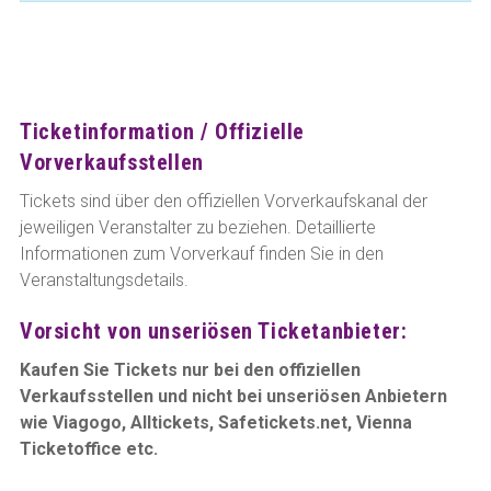
Ticketinformation / Offizielle
Vorverkaufsstellen
Tickets sind über den offiziellen Vorverkaufskanal der
jeweiligen Veranstalter zu beziehen. Detaillierte
Informationen zum Vorverkauf finden Sie in den
Veranstaltungsdetails.
Vorsicht von unseriösen Ticketanbieter:
Kaufen Sie Tickets nur bei den offiziellen
Verkaufsstellen und nicht bei unseriösen Anbietern
wie Viagogo, Alltickets, Safetickets.net, Vienna
Ticketoffice etc.