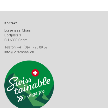
Kontakt
Lorzensaal Cham
Dorfplatz 3
CH-6330 Cham
Telefon: +41 (0)41 723 89 89
info@lorzensaal.ch