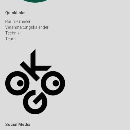
Quicklinks
Räume mieten
Veranstaltungskalender
Technik
Team
Social Media