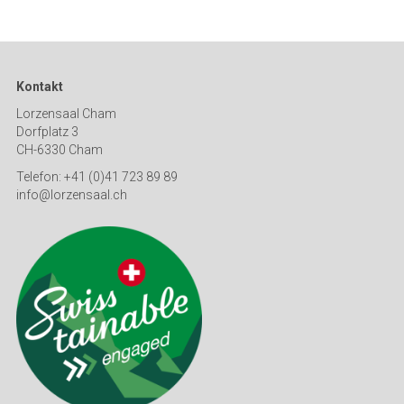
Kontakt
Lorzensaal Cham
Dorfplatz 3
CH-6330 Cham
Telefon: +41 (0)41 723 89 89
info@lorzensaal.ch