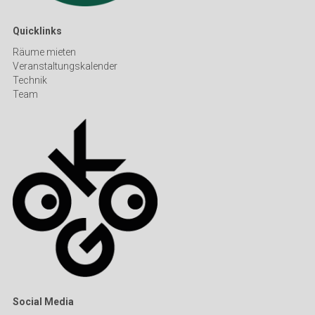
Quicklinks
Räume mieten
Veranstaltungskalender
Technik
Team
Social Media