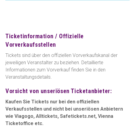
Ticketinformation / Offizielle
Vorverkaufsstellen
Tickets sind über den offiziellen Vorverkaufskanal der
jeweiligen Veranstalter zu beziehen. Detaillierte
Informationen zum Vorverkauf finden Sie in den
Veranstaltungsdetails.
Vorsicht von unseriösen Ticketanbieter:
Kaufen Sie Tickets nur bei den offiziellen
Verkaufsstellen und nicht bei unseriösen Anbietern
wie Viagogo, Alltickets, Safetickets.net, Vienna
Ticketoffice etc.