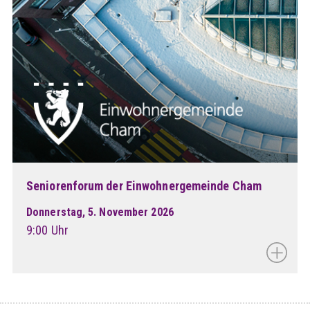
Seniorenforum der Einwohnergemeinde Cham
Donnerstag, 5. November 2026
9:00 Uhr