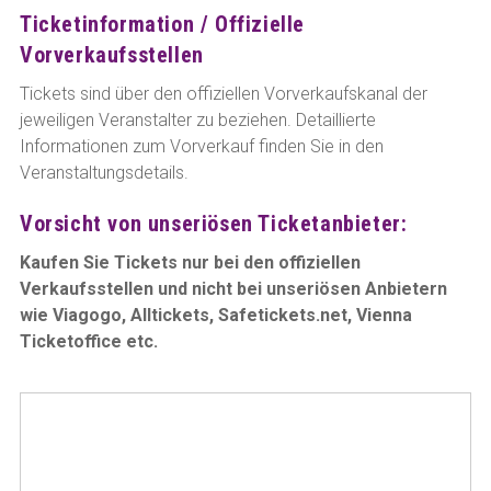
Ticketinformation / Offizielle
Vorverkaufsstellen
Tickets sind über den offiziellen Vorverkaufskanal der
jeweiligen Veranstalter zu beziehen. Detaillierte
Informationen zum Vorverkauf finden Sie in den
Veranstaltungsdetails.
Vorsicht von unseriösen Ticketanbieter:
Kaufen Sie Tickets nur bei den offiziellen
Verkaufsstellen und nicht bei unseriösen Anbietern
wie Viagogo, Alltickets, Safetickets.net, Vienna
Ticketoffice etc.