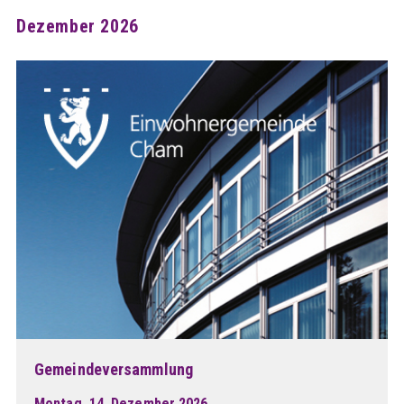
Dezember 2026
Gemeindeversammlung
Montag, 14. Dezember 2026