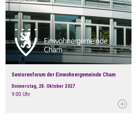
Seniorenforum der Einwohnergemeinde Cham
Donnerstag, 28. Oktober 2027
9:00 Uhr