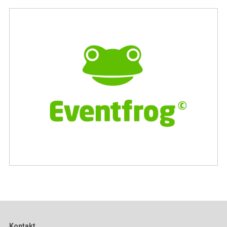
Kontakt