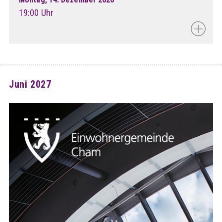
19:00 Uhr
Juni 2027