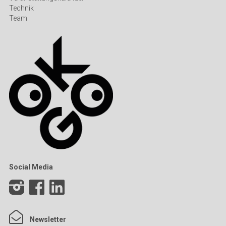
Technik
Team
Social Media
Newsletter