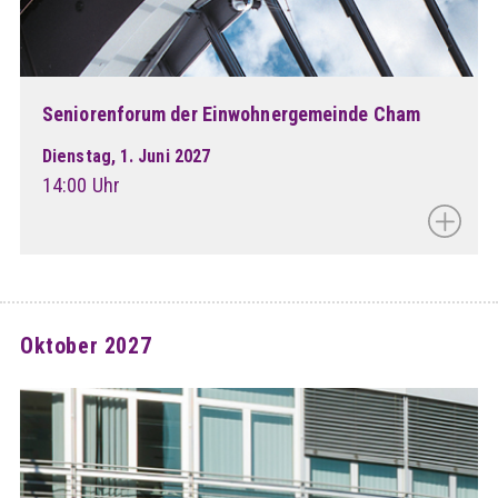
Seniorenforum der Einwohnergemeinde Cham
Dienstag, 1. Juni 2027
14:00 Uhr
Oktober 2027