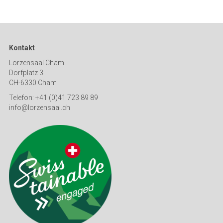
Kontakt
Lorzensaal Cham
Dorfplatz 3
CH-6330 Cham
Telefon: +41 (0)41 723 89 89
info@lorzensaal.ch