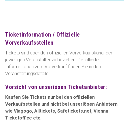
Ticketinformation / Offizielle
Vorverkaufsstellen
Tickets sind über den offiziellen Vorverkaufskanal der
jeweiligen Veranstalter zu beziehen. Detaillierte
Informationen zum Vorverkauf finden Sie in den
Veranstaltungsdetails.
Vorsicht von unseriösen Ticketanbieter:
Kaufen Sie Tickets nur bei den offiziellen
Verkaufsstellen und nicht bei unseriösen Anbietern
wie Viagogo, Alltickets, Safetickets.net, Vienna
Ticketoffice etc.