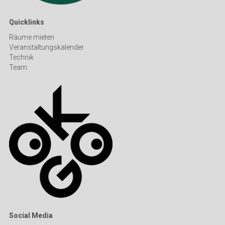
Quicklinks
Räume mieten
Veranstaltungskalender
Technik
Team
Social Media