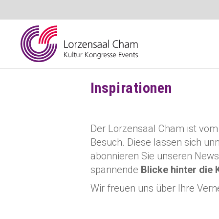
Inspirationen
Der Lorzensaal Cham ist vom K
Besuch. Diese lassen sich unm
abonnieren Sie unseren News
spannende
Blicke hinter die 
Wir freuen uns über Ihre Vern