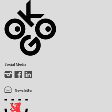
Social Media
Newsletter