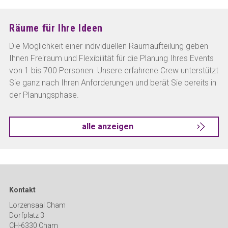
Räume für Ihre Ideen
Die Möglichkeit einer individuellen Raumaufteilung geben
Ihnen Freiraum und Flexibilität für die Planung Ihres Events
von 1 bis 700 Personen. Unsere erfahrene Crew unterstützt
Sie ganz nach Ihren Anforderungen und berät Sie bereits in
der Planungsphase.
alle anzeigen
Kontakt
Lorzensaal Cham
Dorfplatz 3
CH-6330 Cham