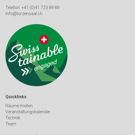
Telefon: +41 (0)41 723 89 89
info@lorzensaal.ch
Quicklinks
Räume mieten
Veranstaltungskalender
Technik
Team