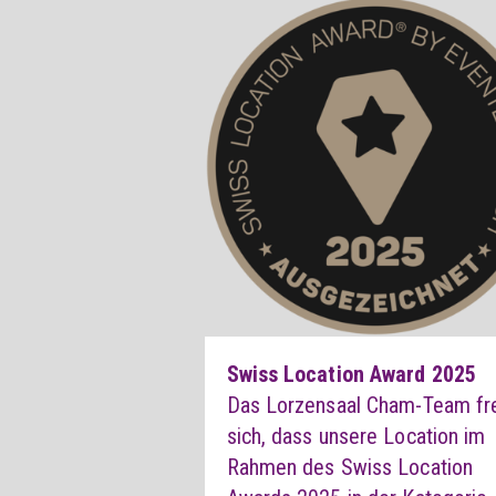
Swiss Location Award 2025
Das Lorzensaal Cham-Team fr
sich, dass unsere Location im
Rahmen des Swiss Location