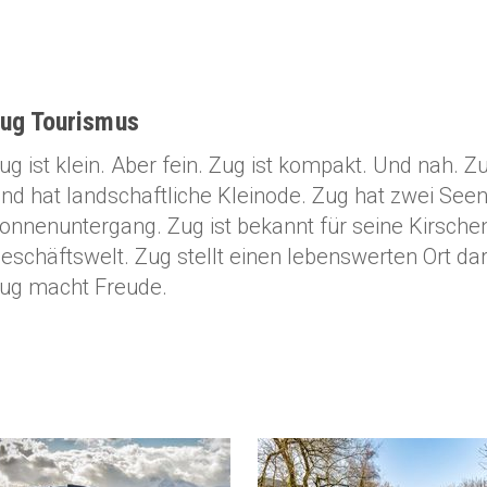
ug Tourismus
ug ist klein. Aber fein. Zug ist kompakt. Und nah. 
nd hat landschaftliche Kleinode. Zug hat zwei See
onnenuntergang. Zug ist bekannt für seine Kirschen
eschäftswelt. Zug stellt einen lebenswerten Ort d
ug macht Freude.