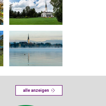
alle anzeigen