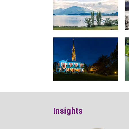
Insights