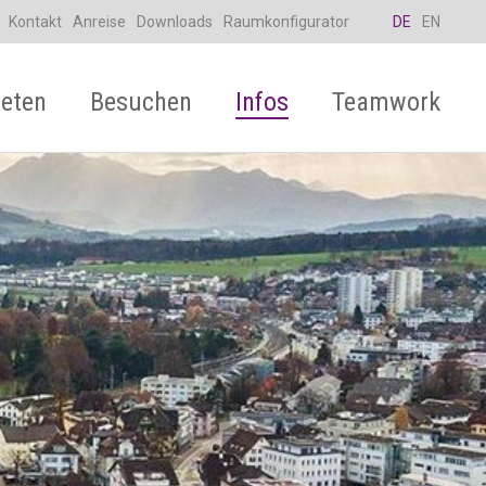
Kontakt
Anreise
Downloads
Raumkonfigurator
DE
EN
eten
Besuchen
Infos
Teamwork