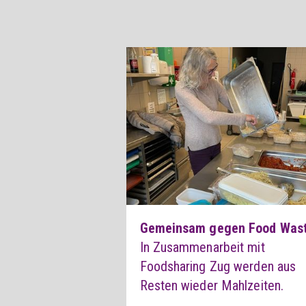
Gemeinsam gegen Food Was
In Zusammenarbeit mit
Foodsharing Zug werden aus
Resten wieder Mahlzeiten.