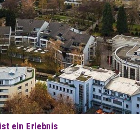
st ein Erlebnis