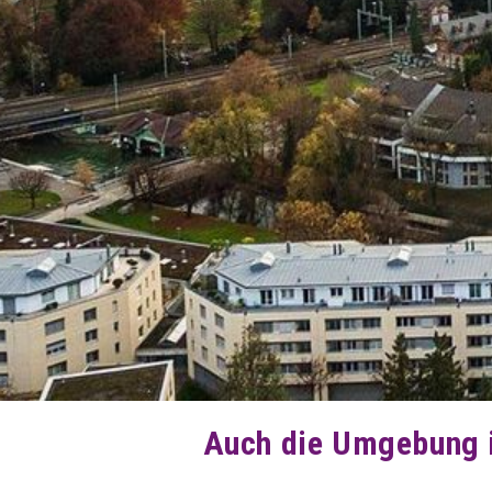
Auch die Umgebung i