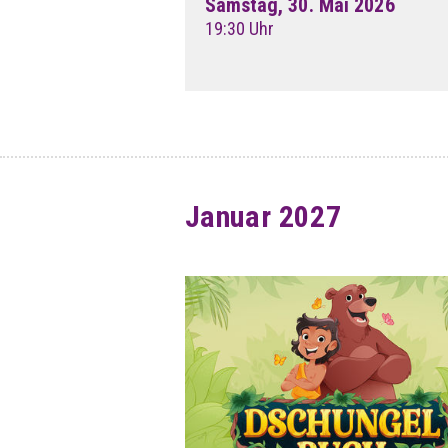
Samstag, 30. Mai 2026
19:30 Uhr
Januar 2027