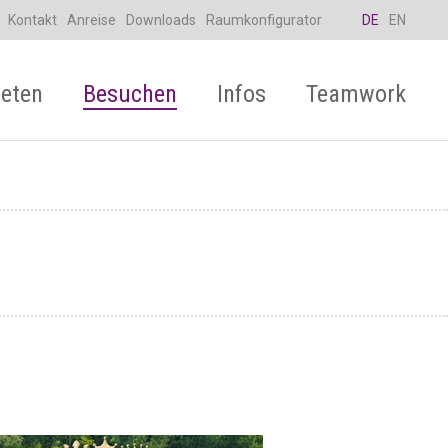
Kontakt
Anreise
Downloads
Raumkonfigurator
DE
EN
eten
Besuchen
Infos
Teamwork