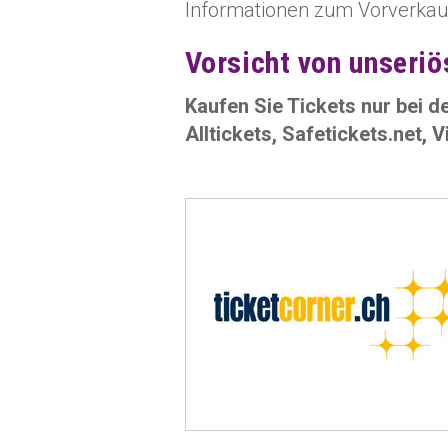
Informationen zum Vorverkauf 
Vorsicht von unseriö
Kaufen Sie Tickets nur bei d
Alltickets, Safetickets.net, 