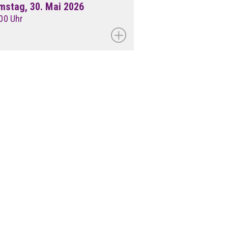
mstag, 30. Mai 2026
00 Uhr