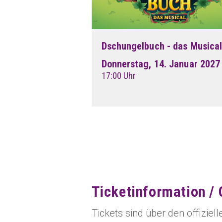
Dschungelbuch - das Musica
Donnerstag, 14. Januar 2027
17:00 Uhr
Ticketinformation / 
Tickets sind über den offiziel