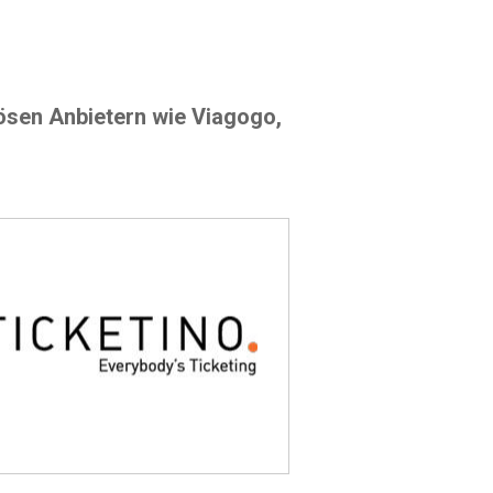
riösen Anbietern wie Viagogo,