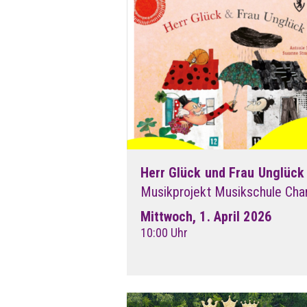
Herr Glück und Frau Unglück
Musikprojekt Musikschule Ch
Mittwoch, 1. April 2026
10:00 Uhr