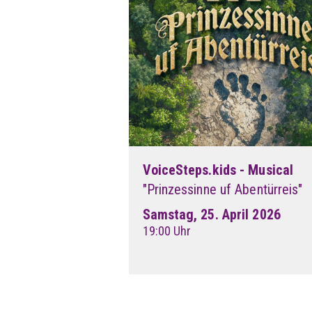
VoiceSteps.kids - Musical
"Prinzessinne uf Abentürreis"
Samstag, 25. April 2026
19:00 Uhr