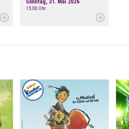
Sonntag, 31. Mai 2026
15:00 Uhr