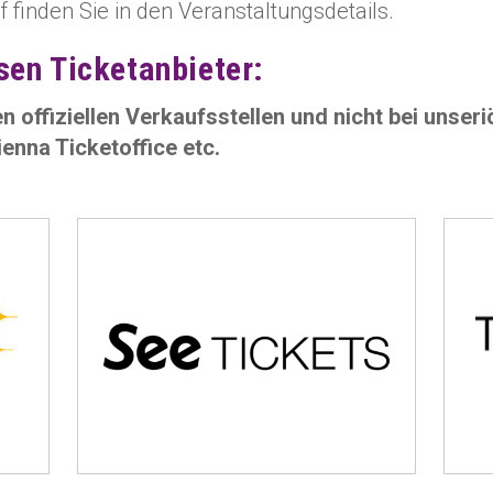
finden Sie in den Veranstaltungsdetails.
sen Ticketanbieter:
en offiziellen Verkaufsstellen und nicht bei unse
Vienna Ticketoffice etc.