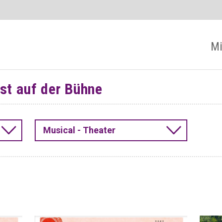
Mi
t auf der Bühne
Musical - Theater