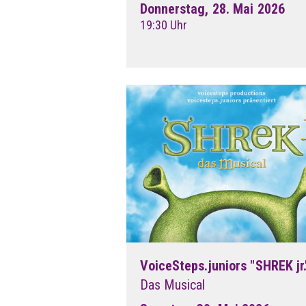
Donnerstag, 28. Mai 2026
19:30 Uhr
VoiceSteps.juniors "SHREK jr.
Das Musical