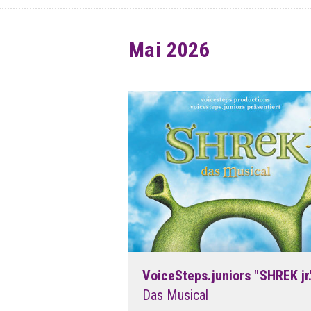
Mai 2026
VoiceSteps.juniors "SHREK jr.
Das Musical