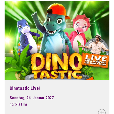
Dinotastic Live!
Sonntag, 24. Januar 2027
15:30 Uhr