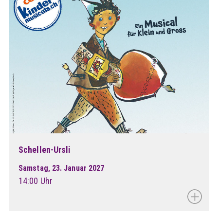
Schellen-Ursli
Samstag, 23. Januar 2027
14:00 Uhr