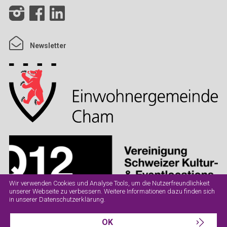
Newsletter
Wir verwenden Cookies und Analyse Tools, um die Nutzerfreundlichkeit
unserer Webseite zu verbessern. Weitere Informationen dazu finden sich
in unserer
Datenschutzerklärung
.
OK
Datenschutz
Impressum
AGB