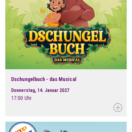
Dschungelbuch - das Musical
Donnerstag, 14. Januar 2027
17:00 Uhr