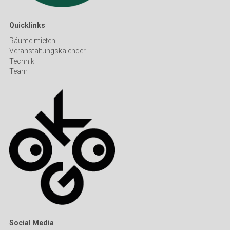
Quicklinks
Räume mieten
Veranstaltungskalender
Technik
Team
Social Media