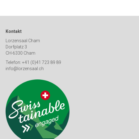
Kontakt
Lorzensaal Cham
Dorfplatz 3
CH-6330 Cham
Telefon: +41 (0)41 723 89 89
info@lorzensaal.ch