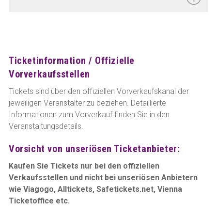
Ticketinformation / Offizielle
Vorverkaufsstellen
Tickets sind über den offiziellen Vorverkaufskanal der
jeweiligen Veranstalter zu beziehen. Detaillierte
Informationen zum Vorverkauf finden Sie in den
Veranstaltungsdetails.
Vorsicht von unseriösen Ticketanbieter:
Kaufen Sie Tickets nur bei den offiziellen
Verkaufsstellen und nicht bei unseriösen Anbietern
wie Viagogo, Alltickets, Safetickets.net, Vienna
Ticketoffice etc.