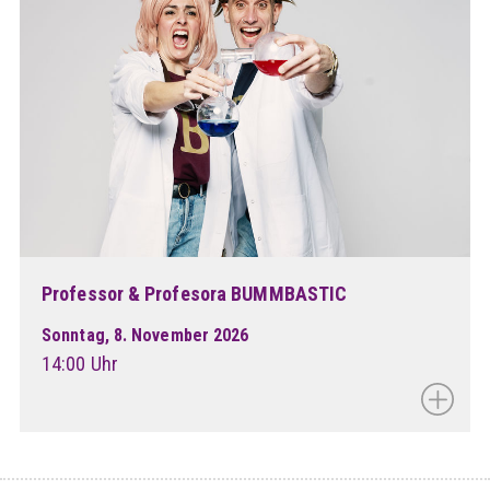
Professor & Profesora BUMMBASTIC
Sonntag, 8. November 2026
14:00 Uhr