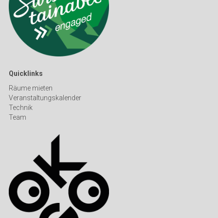
Quicklinks
Räume mieten
Veranstaltungskalender
Technik
Team