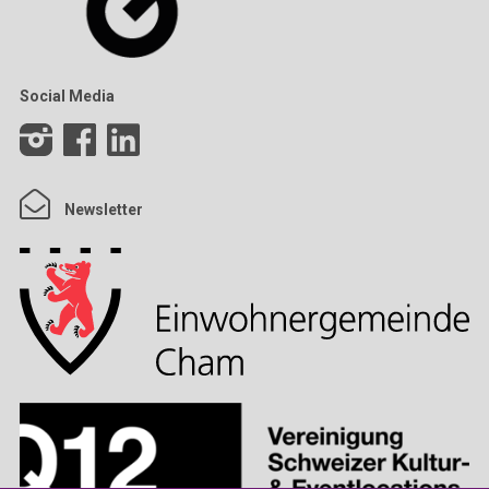
Social Media
Newsletter