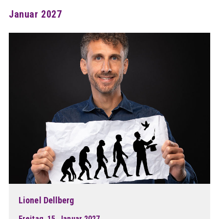
Januar 2027
Lionel Dellberg
Freitag, 15. Januar 2027