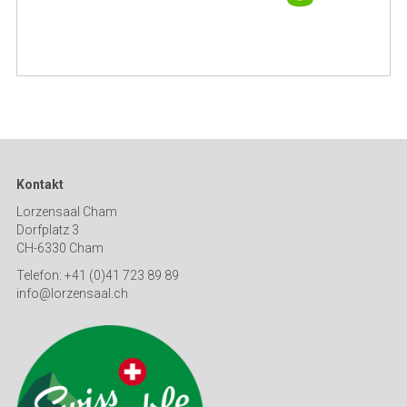
Kontakt
Lorzensaal Cham
Dorfplatz 3
CH-6330 Cham
Telefon: +41 (0)41 723 89 89
info@lorzensaal.ch