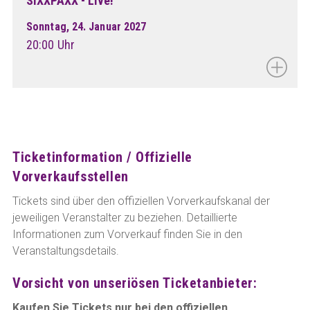
SIXXPAXX - Live!
Sonntag, 24. Januar 2027
20:00 Uhr
Ticketinformation / Offizielle
Vorverkaufsstellen
Tickets sind über den offiziellen Vorverkaufskanal der
jeweiligen Veranstalter zu beziehen. Detaillierte
Informationen zum Vorverkauf finden Sie in den
Veranstaltungsdetails.
Vorsicht von unseriösen Ticketanbieter:
Kaufen Sie Tickets nur bei den offiziellen