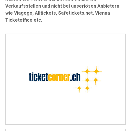
Verkaufsstellen und nicht bei unseriösen Anbietern
wie Viagogo, Alltickets, Safetickets.net, Vienna
Ticketoffice etc.