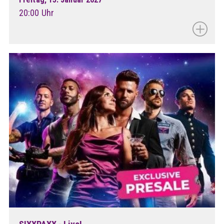
20:00 Uhr