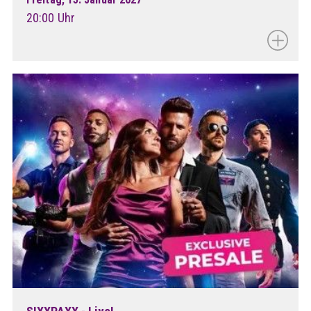
20:00 Uhr