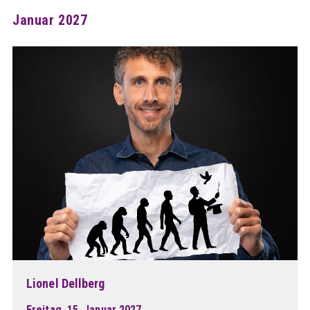
Januar 2027
Lionel Dellberg
Freitag, 15. Januar 2027