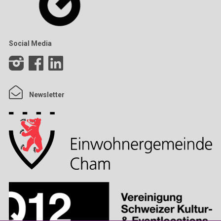
Social Media
Newsletter