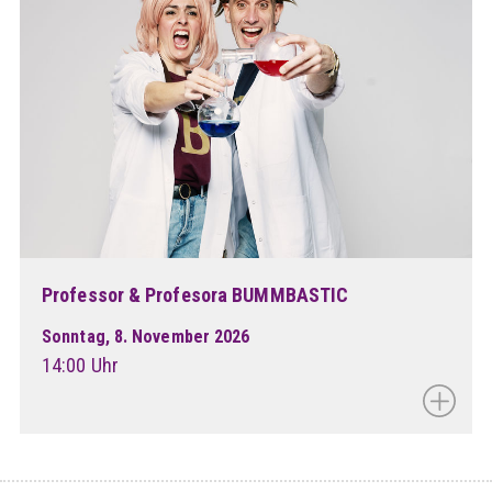
Professor & Profesora BUMMBASTIC
Sonntag, 8. November 2026
14:00 Uhr