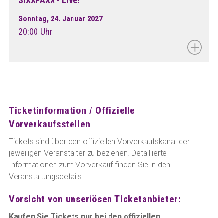
SIXXPAXX - Live!
Sonntag, 24. Januar 2027
20:00 Uhr
Ticketinformation / Offizielle
Vorverkaufsstellen
Tickets sind über den offiziellen Vorverkaufskanal der
jeweiligen Veranstalter zu beziehen. Detaillierte
Informationen zum Vorverkauf finden Sie in den
Veranstaltungsdetails.
Vorsicht von unseriösen Ticketanbieter:
Kaufen Sie Tickets nur bei den offiziellen