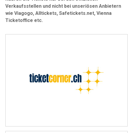
Verkaufsstellen und nicht bei unseriösen Anbietern
wie Viagogo, Alltickets, Safetickets.net, Vienna
Ticketoffice etc.