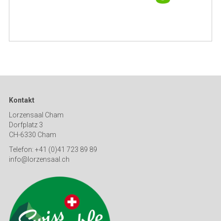
Kontakt
Lorzensaal Cham
Dorfplatz 3
CH-6330 Cham
Telefon: +41 (0)41 723 89 89
info@lorzensaal.ch