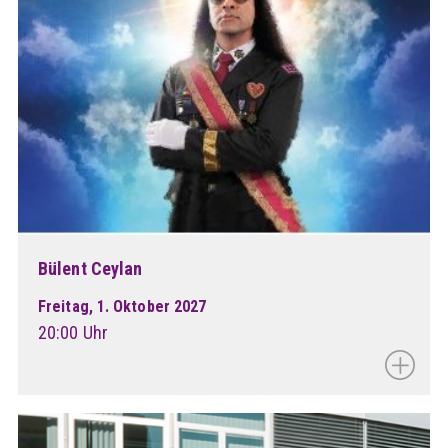
Bülent Ceylan
Freitag, 1. Oktober 2027
20:00 Uhr