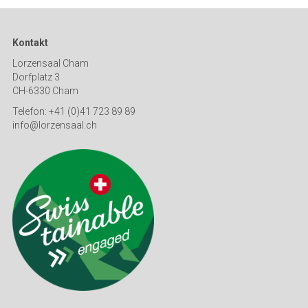
Kontakt
Lorzensaal Cham
Dorfplatz 3
CH-6330 Cham
Telefon: +41 (0)41 723 89 89
info@lorzensaal.ch