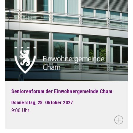
Seniorenforum der Einwohnergemeinde Cham
Donnerstag, 28. Oktober 2027
9:00 Uhr