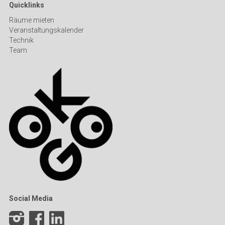
Quicklinks
Räume mieten
Veranstaltungskalender
Technik
Team
Social Media