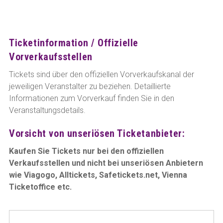
Ticketinformation / Offizielle
Vorverkaufsstellen
Tickets sind über den offiziellen Vorverkaufskanal der
jeweiligen Veranstalter zu beziehen. Detaillierte
Informationen zum Vorverkauf finden Sie in den
Veranstaltungsdetails.
Vorsicht von unseriösen Ticketanbieter:
Kaufen Sie Tickets nur bei den offiziellen
Verkaufsstellen und nicht bei unseriösen Anbietern
wie Viagogo, Alltickets, Safetickets.net, Vienna
Ticketoffice etc.