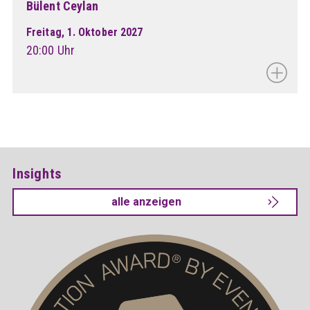
Bülent Ceylan
Freitag, 1. Oktober 2027
20:00 Uhr
Insights
alle anzeigen