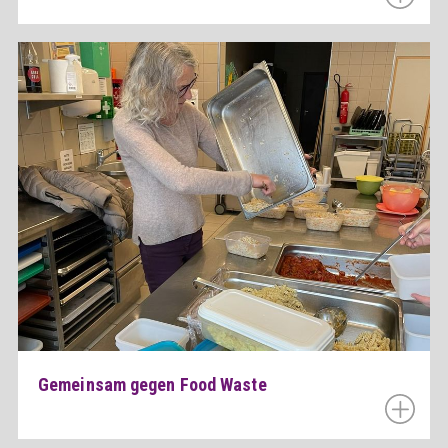
Gemeinsam gegen Food Waste