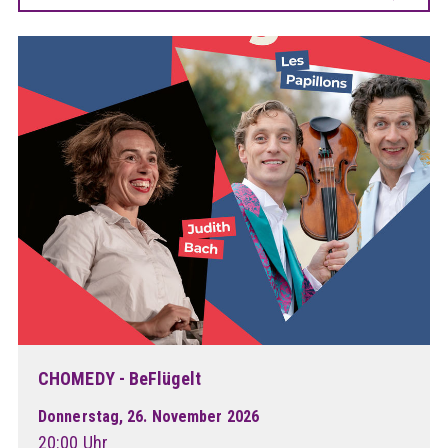
CHOMEDY - BeFlügelt
Donnerstag, 26. November 2026
20:00 Uhr