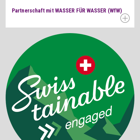
Partnerschaft mit WASSER FÜR WASSER (WfW)