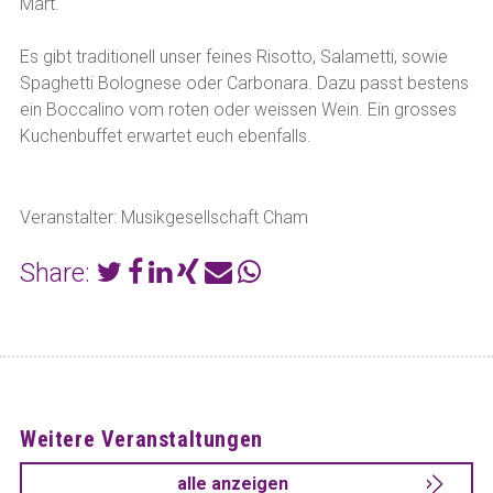
Märt.
Es gibt traditionell unser feines Risotto, Salametti, sowie
Spaghetti Bolognese oder Carbonara. Dazu passt bestens
ein Boccalino vom roten oder weissen Wein. Ein grosses
Kuchenbuffet erwartet euch ebenfalls.
Veranstalter: Musikgesellschaft Cham
Share:
Weitere Veranstaltungen
alle anzeigen