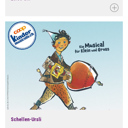
Schellen-Ursli