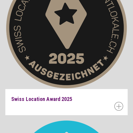
Swiss Location Award 2025