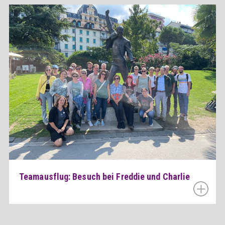
Teamausflug: Besuch bei Freddie und Charlie