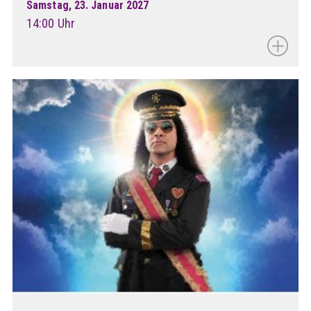
Samstag, 23. Januar 2027
14:00 Uhr