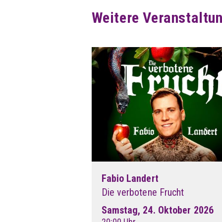
Weitere Veranstaltu
Fabio Landert
Die verbotene Frucht
Samstag, 24. Oktober 2026
20:00 Uhr