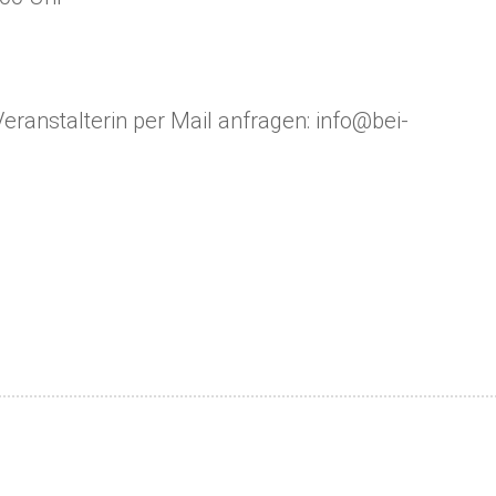
 Veranstalterin per Mail anfragen: info@bei-