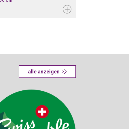
alle anzeigen