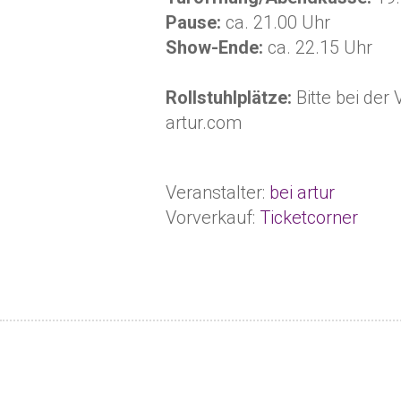
Pause:
ca. 21.00 Uhr
Show-Ende:
ca. 22.15 Uhr
Rollstuhlplätze:
Bitte bei der
artur.com
Veranstalter:
bei artur
Vorverkauf:
Ticketcorner