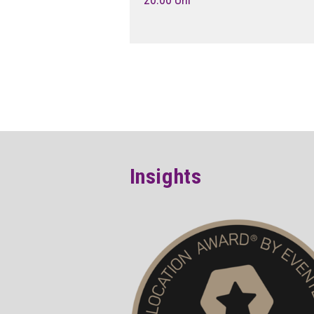
Insights