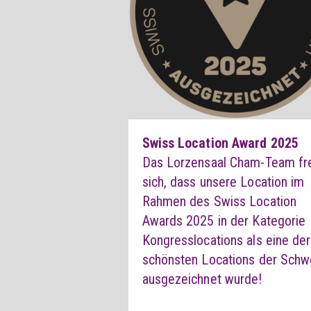
Swiss Location Award 2025
Das Lorzensaal Cham-Team fr
sich, dass unsere Location im
Rahmen des Swiss Location
Awards 2025 in der Kategorie
Kongresslocations als eine der
schönsten Locations der Schw
ausgezeichnet wurde!