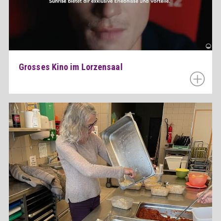
Grosses Kino im Lorzensaal