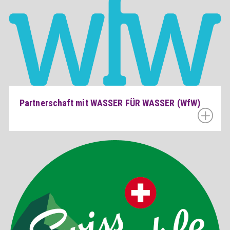
Partnerschaft mit WASSER FÜR WASSER (WfW)