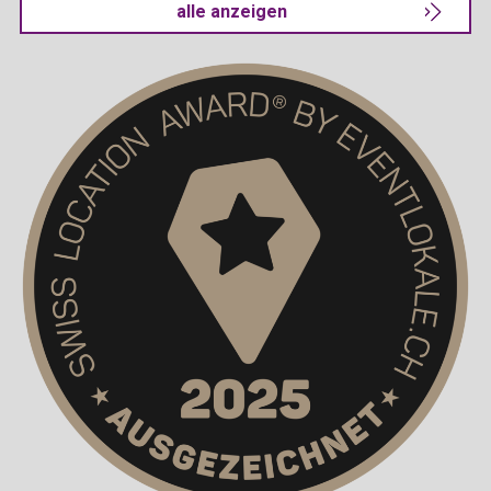
alle anzeigen