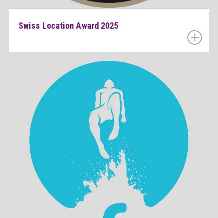
Swiss Location Award 2025