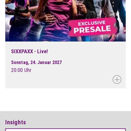
SIXXPAXX - Live!
Sonntag, 24. Januar 2027
20:00 Uhr
Insights