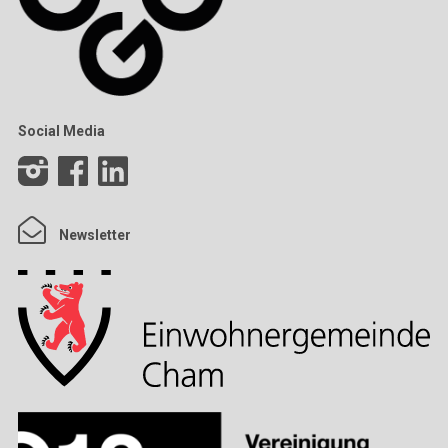
Social Media
Newsletter