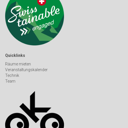
Quicklinks
Räume mieten
Veranstaltungskalender
Technik
Team