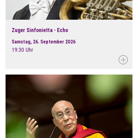
Zuger Sinfonietta - Echo
Samstag, 26. September 2026
19:30 Uhr