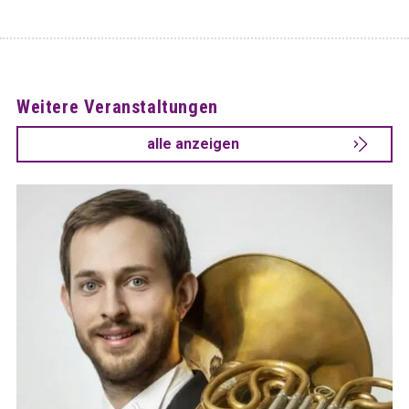
Weitere Veranstaltungen
alle anzeigen