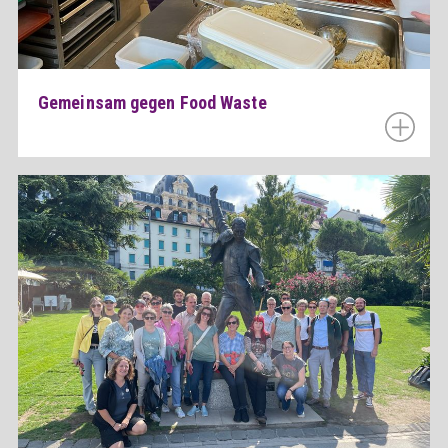
Gemeinsam gegen Food Waste