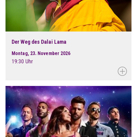
Der Weg des Dalai Lama
Montag, 23. November 2026
19:30 Uhr