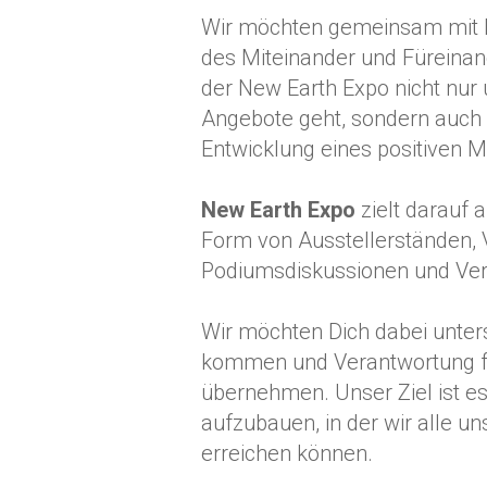
Wir möchten gemeinsam mit Di
des Miteinander und Füreinan
der New Earth Expo nicht nur
Angebote geht, sondern auch
Entwicklung eines positiven M
New Earth Expo
zielt darauf 
Form von Ausstellerständen, 
Podiumsdiskussionen und Ver
Wir möchten Dich dabei unters
kommen und Verantwortung fü
übernehmen. Unser Ziel ist e
aufzubauen, in der wir alle un
erreichen können.