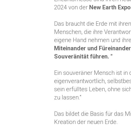
2024 von der
New Earth Expo
Das braucht die Erde mit ihr
Menschen, die ihre Verantwort
eigene Hand nehmen und ihre
Miteinander und Füreinander 
Souveränität führen. "
Ein souveräner Mensch ist in
eigenverantwortlich, selbstbes
sein erfülltes Leben, ohne 
zu lassen."
Das bildet die Basis für das 
Kreation der neuen Erde.