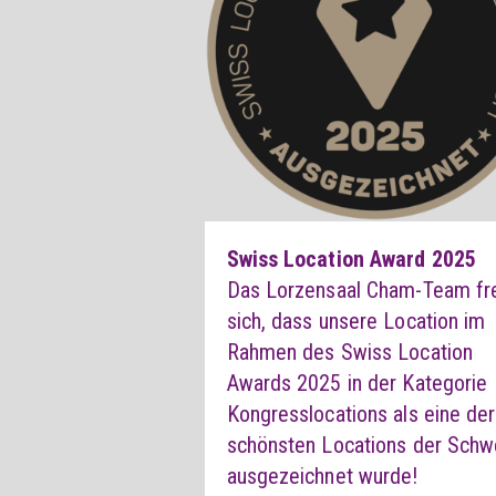
Swiss Location Award 2025
Das Lorzensaal Cham-Team fr
sich, dass unsere Location im
Rahmen des Swiss Location
Awards 2025 in der Kategorie
Kongresslocations als eine der
schönsten Locations der Schw
ausgezeichnet wurde!