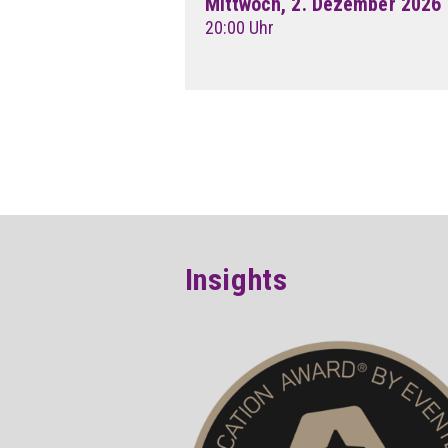
Mittwoch, 2. Dezember 2026
20:00 Uhr
Insights