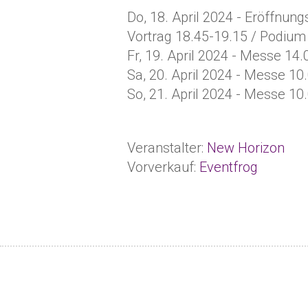
Do, 18. April 2024 - Eröffnung
Vortrag 18.45-19.15 / Podium
Fr, 19. April 2024 - Messe 14.
Sa, 20. April 2024 - Messe 10
So, 21. April 2024 - Messe 10
Veranstalter:
New Horizon
Vorverkauf:
Eventfrog