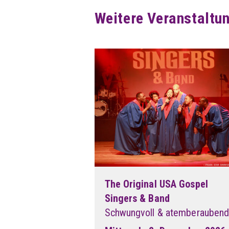
Weitere Veranstaltu
The Original USA Gospel
Singers & Band
Schwungvoll & atemberaubend