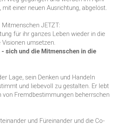
, mit einer neuen Ausrichtung, abgelöst.
en Mitmenschen JETZT:
ung für ihr ganzes Leben wieder in die
 Visionen umsetzen.
- sich und die Mitmenschen in die
 der Lage, sein Denken und Handeln
timmt und liebevoll zu gestalten. Er lebt
sich von Fremdbestimmungen beherrschen
Miteinander und Füreinander und die Co-