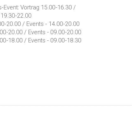
s-Event: Vortrag 15.00-16.30 /
 19.30-22.00
00-20.00 / Events - 14.00-20.00
.00-20.00 / Events - 09.00-20.00
.00-18.00 / Events - 09.00-18.30