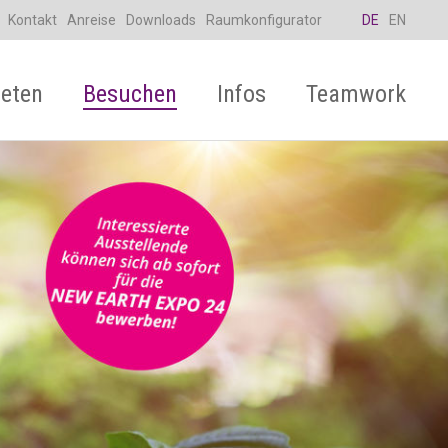
Kontakt
Anreise
Downloads
Raumkonfigurator
DE
EN
eten
Besuchen
Infos
Teamwork