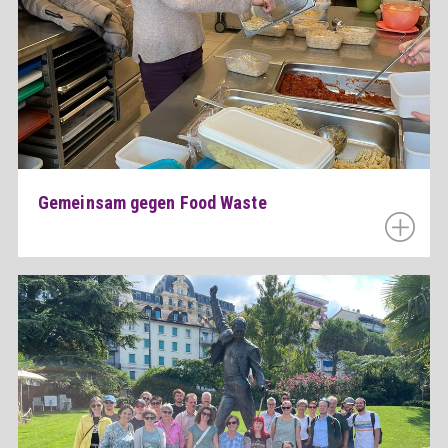
Gemeinsam gegen Food Waste