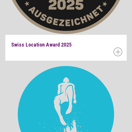
Swiss Location Award 2025