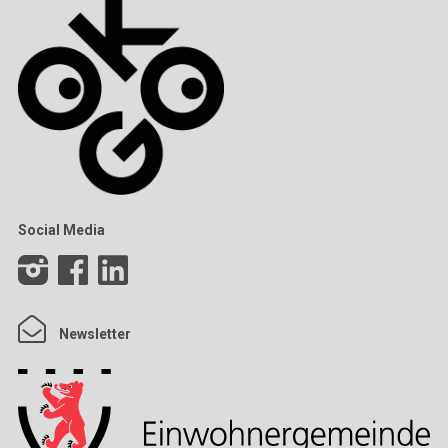
Social Media
Newsletter