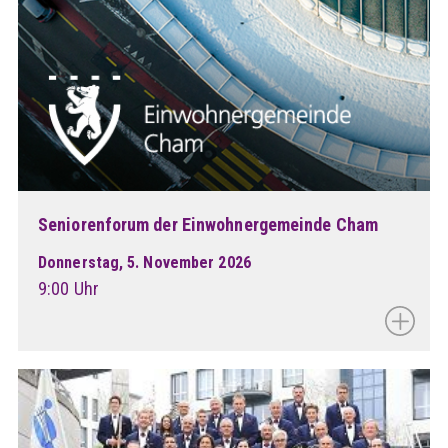
Seniorenforum der Einwohnergemeinde Cham
Donnerstag, 5. November 2026
9:00 Uhr