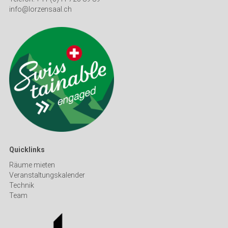
info@lorzensaal.ch
Quicklinks
Räume mieten
Veranstaltungskalender
Technik
Team