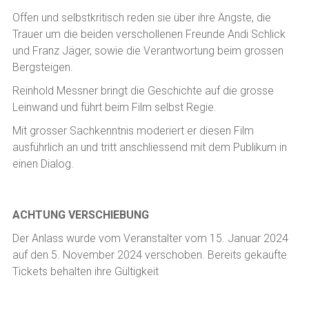
Offen und selbstkritisch reden sie über ihre Ängste, die
Trauer um die beiden verschollenen Freunde Andi Schlick
und Franz Jäger, sowie die Verantwortung beim grossen
Bergsteigen.
Reinhold Messner bringt die Geschichte auf die grosse
Leinwand und führt beim Film selbst Regie.
Mit grosser Sachkenntnis moderiert er diesen Film
ausführlich an und tritt anschliessend mit dem Publikum in
einen Dialog.
ACHTUNG VERSCHIEBUNG
Der Anlass wurde vom Veranstalter vom 15. Januar 2024
auf den 5. November 2024 verschoben. Bereits gekaufte
Tickets behalten ihre Gültigkeit