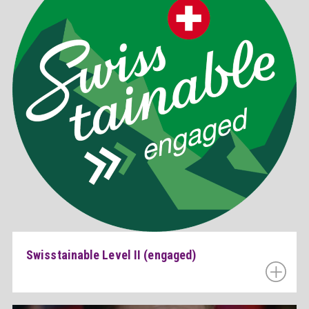
Swisstainable Level II (engaged)