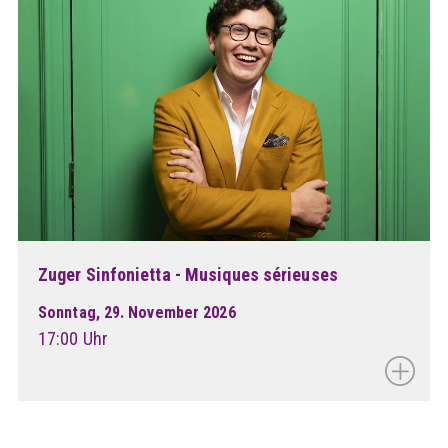
Zuger Sinfonietta - Musiques sérieuses
Sonntag, 29. November 2026
17:00 Uhr