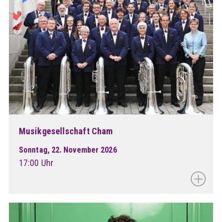
Musikgesellschaft Cham
Sonntag, 22. November 2026
17:00 Uhr