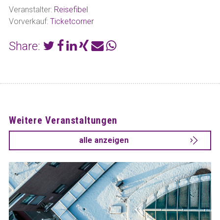
Veranstalter:
Reisefibel
Vorverkauf:
Ticketcorner
Share:
Weitere Veranstaltungen
alle anzeigen