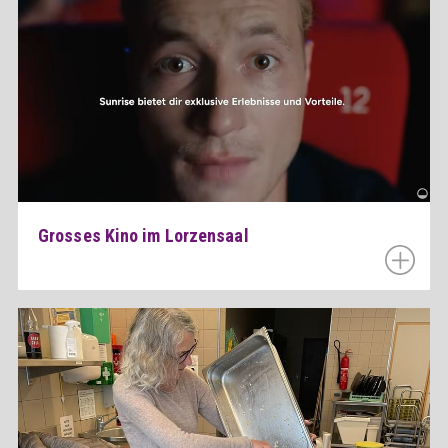
Grosses Kino im Lorzensaal