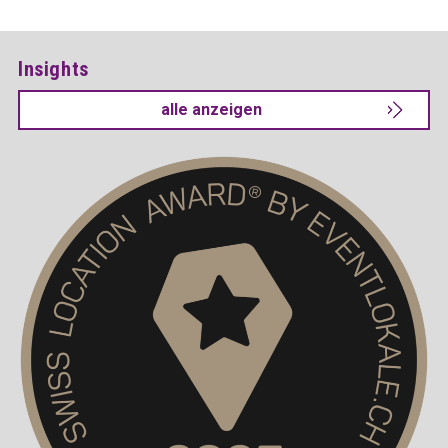
Insights
alle anzeigen