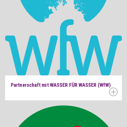
Partnerschaft mit WASSER FÜR WASSER (WfW)