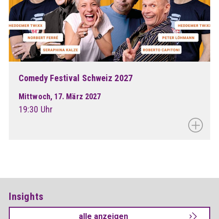
Comedy Festival Schweiz 2027
Mittwoch, 17. März 2027
19:30 Uhr
Insights
alle anzeigen