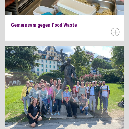
Gemeinsam gegen Food Waste