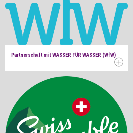
Partnerschaft mit WASSER FÜR WASSER (WfW)