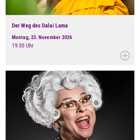
Der Weg des Dalai Lama
Montag, 23. November 2026
19:30 Uhr