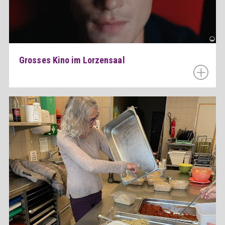
Grosses Kino im Lorzensaal