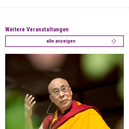
Weitere Veranstaltungen
alle anzeigen