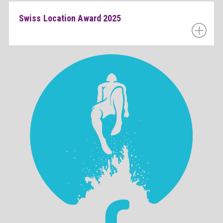
Swiss Location Award 2025