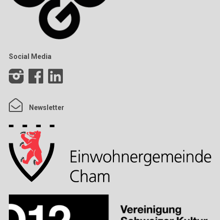
Social Media
Newsletter