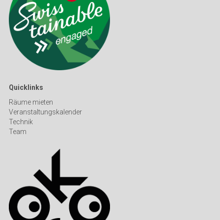
Quicklinks
Räume mieten
Veranstaltungskalender
Technik
Team