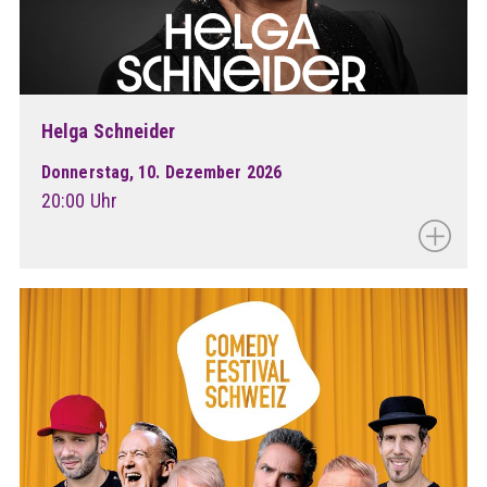
Helga Schneider
Donnerstag, 10. Dezember 2026
20:00 Uhr