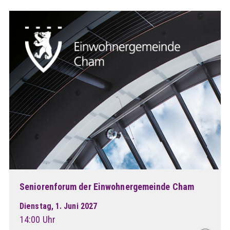
Seniorenforum der Einwohnergemeinde Cham
Dienstag, 1. Juni 2027
14:00 Uhr