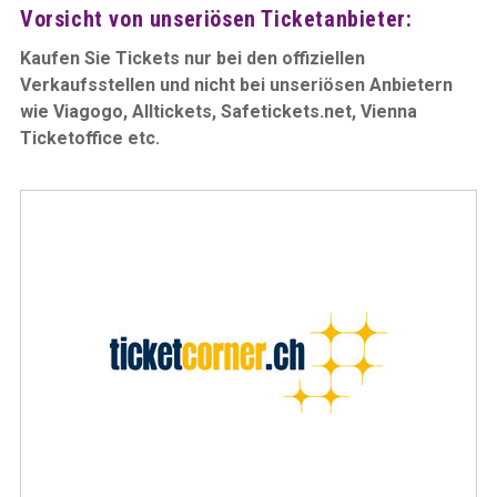
Vorsicht von unseriösen Ticketanbieter:
Kaufen Sie Tickets nur bei den offiziellen
Verkaufsstellen und nicht bei unseriösen Anbietern
wie Viagogo, Alltickets, Safetickets.net, Vienna
Ticketoffice etc.