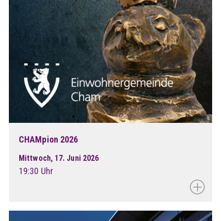
CHAMpion 2026
Mittwoch, 17. Juni 2026
19:30 Uhr