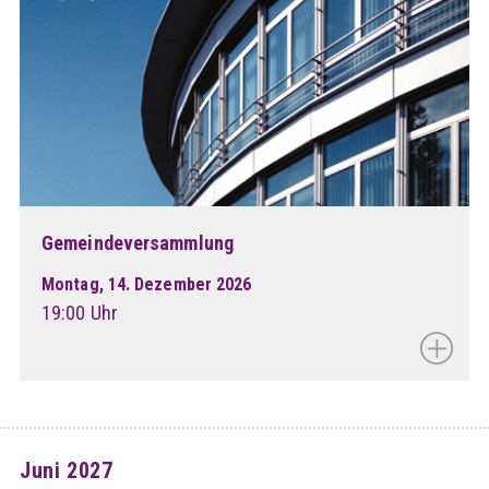
Gemeindeversammlung
Montag, 14. Dezember 2026
19:00 Uhr
Juni 2027