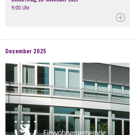
9:00 Uhr
Dezember 2025