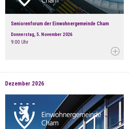
Seniorenforum der Einwohnergemeinde Cham
Donnerstag, 5. November 2026
9:00 Uhr
Dezember 2026