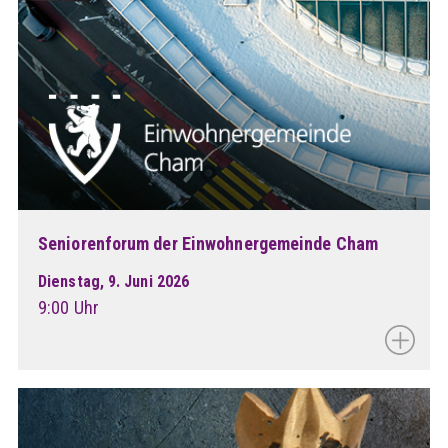
Seniorenforum der Einwohnergemeinde Cham
Dienstag, 9. Juni 2026
9:00 Uhr