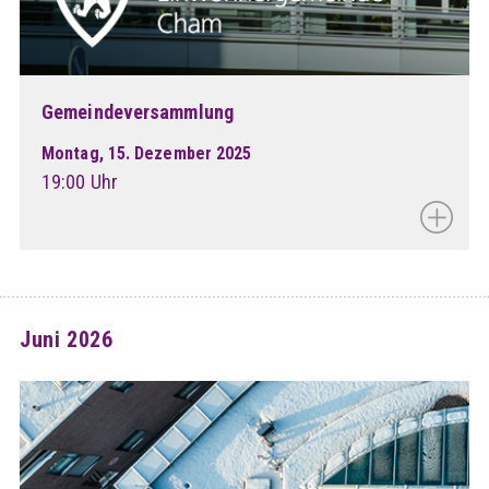
Gemeindeversammlung
Montag, 15. Dezember 2025
19:00 Uhr
Juni 2026