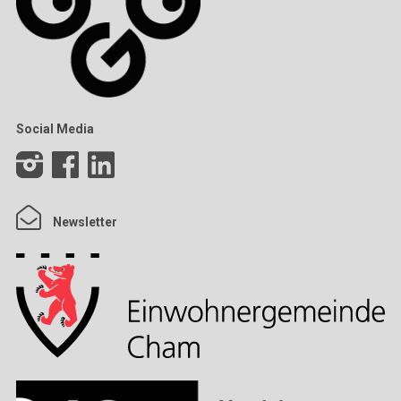
Social Media
Newsletter