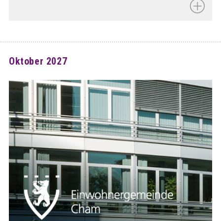
Oktober 2027