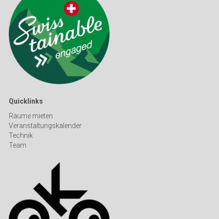
Quicklinks
Räume mieten
Veranstaltungskalender
Technik
Team