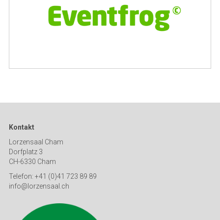
Kontakt
Lorzensaal Cham
Dorfplatz 3
CH-6330 Cham
Telefon: +41 (0)41 723 89 89
info@lorzensaal.ch