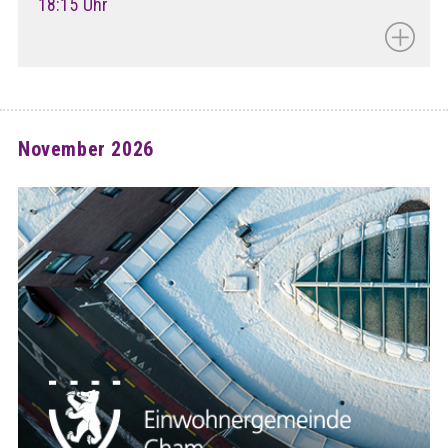
18:15 Uhr
November 2026