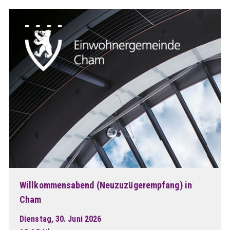
Willkommensabend (Neuzuzügerempfang) in
Cham
Dienstag, 30. Juni 2026