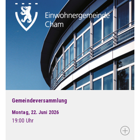
Gemeindeversammlung
Montag, 22. Juni 2026
19:00 Uhr