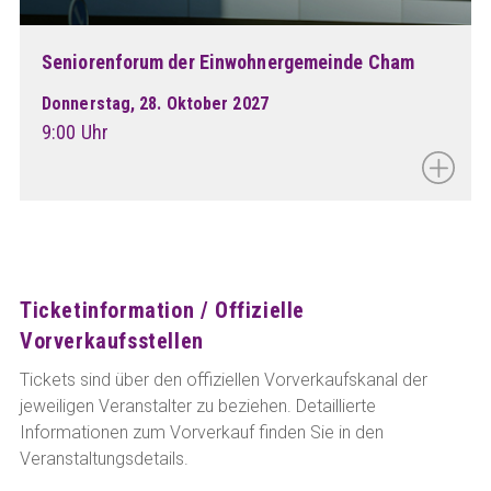
Seniorenforum der Einwohnergemeinde Cham
Donnerstag, 28. Oktober 2027
9:00 Uhr
Ticketinformation / Offizielle
Vorverkaufsstellen
Tickets sind über den offiziellen Vorverkaufskanal der
jeweiligen Veranstalter zu beziehen. Detaillierte
Informationen zum Vorverkauf finden Sie in den
Veranstaltungsdetails.