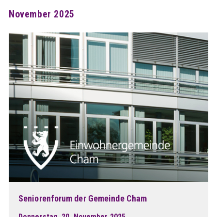
November 2025
Seniorenforum der Gemeinde Cham
Donnerstag, 20. November 2025