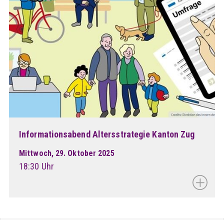
Informationsabend Altersstrategie Kanton Zug
Mittwoch, 29. Oktober 2025
18:30 Uhr