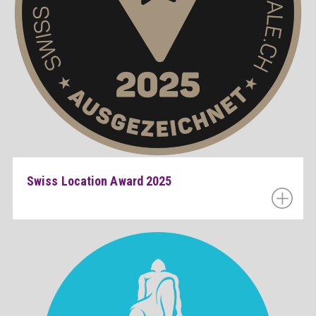
Swiss Location Award 2025