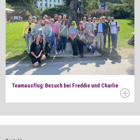
Teamausflug: Besuch bei Freddie und Charlie