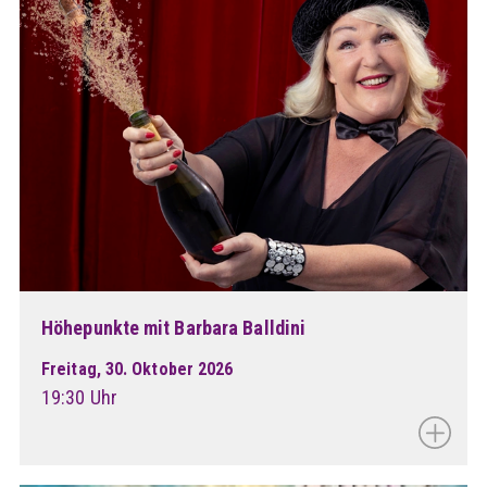
Höhepunkte mit Barbara Balldini
Freitag, 30. Oktober 2026
19:30 Uhr