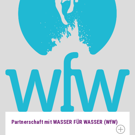
Partnerschaft mit WASSER FÜR WASSER (WfW)