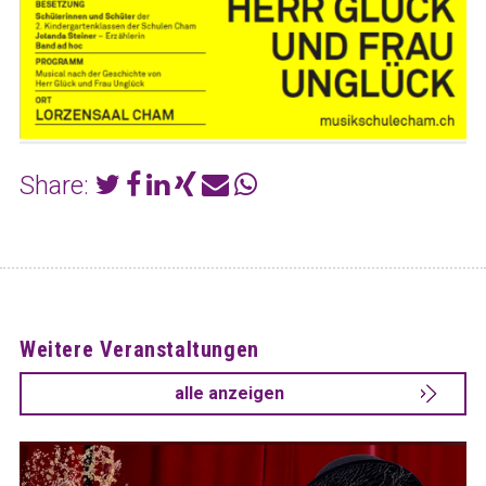
Share:
Weitere Veranstaltungen
alle anzeigen