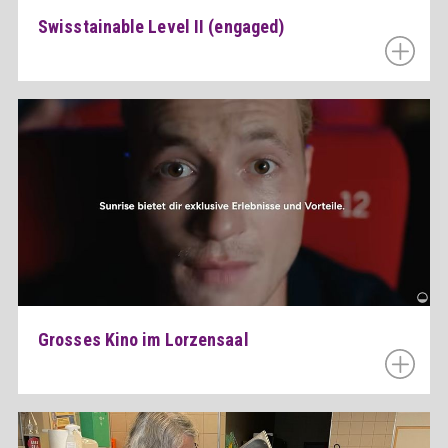
Swisstainable Level II (engaged)
Grosses Kino im Lorzensaal