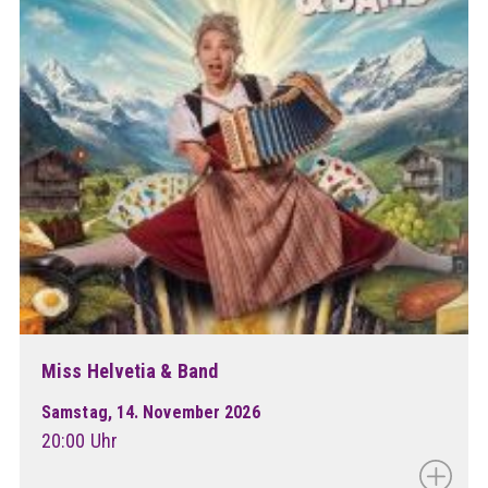
Miss Helvetia & Band
Samstag, 14. November 2026
20:00 Uhr