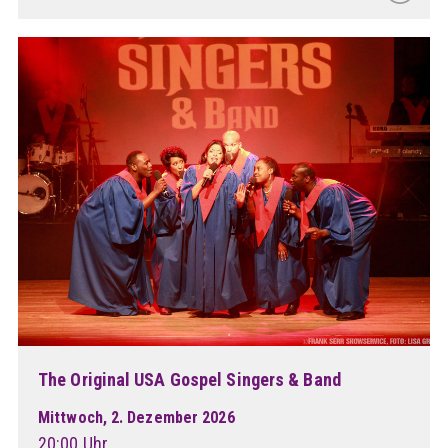
The Original USA Gospel Singers & Band
Mittwoch, 2. Dezember 2026
20:00 Uhr