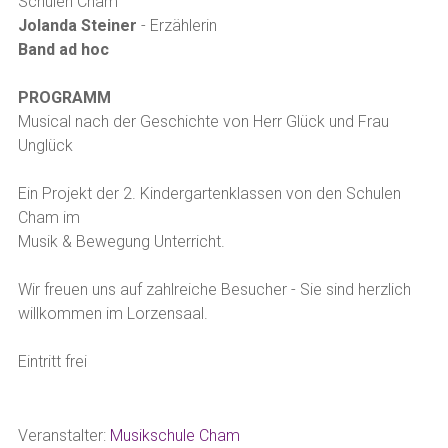
Schulen Cham
Jolanda Steiner
- Erzählerin
Band ad hoc
PROGRAMM
Musical nach der Geschichte von Herr Glück und Frau
Unglück
Ein Projekt der 2. Kindergartenklassen von den Schulen
Cham im
Musik & Bewegung Unterricht.
Wir freuen uns auf zahlreiche Besucher - Sie sind herzlich
willkommen im Lorzensaal.
Eintritt frei
Veranstalter:
Musikschule Cham