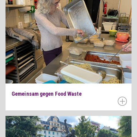
Gemeinsam gegen Food Waste