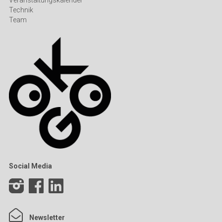
Veranstaltungskalender
Technik
Team
Social Media
Newsletter