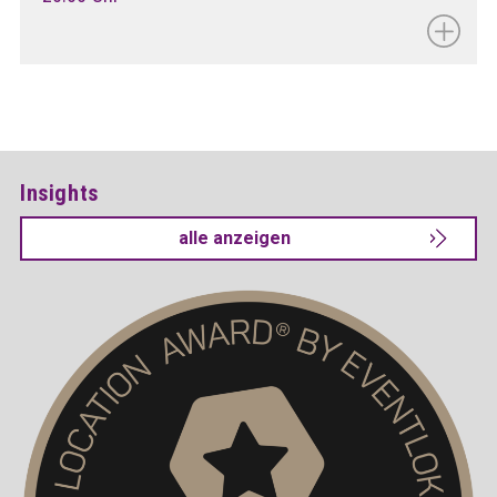
Insights
alle anzeigen