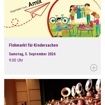
Flohmarkt für Kindersachen
Samstag, 5. September 2026
9:00 Uhr