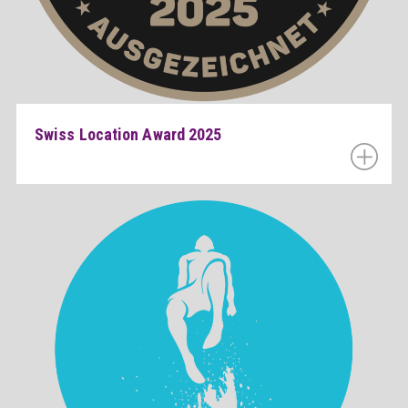
Swiss Location Award 2025