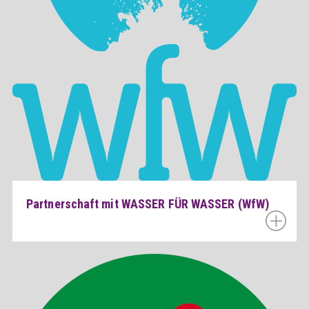
Partnerschaft mit WASSER FÜR WASSER (WfW)