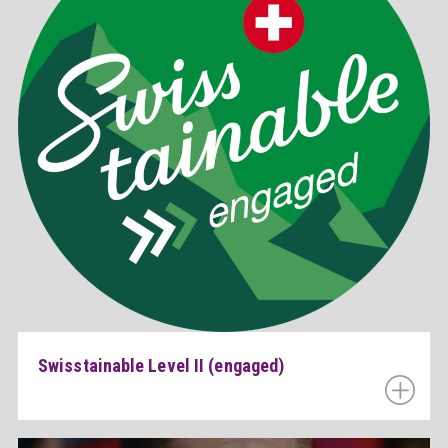
Swisstainable Level II (engaged)