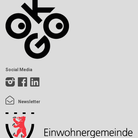
Social Media
Newsletter