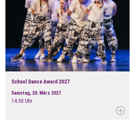
School Dance Award 2027
Samstag, 20. März 2027
14:30 Uhr