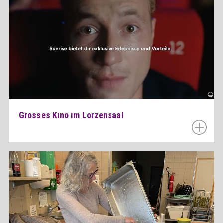
Grosses Kino im Lorzensaal