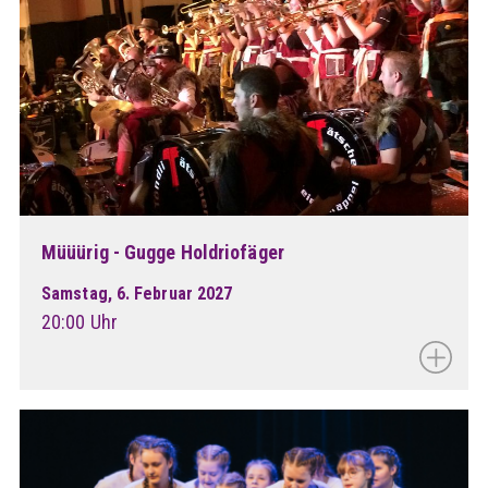
Müüürig - Gugge Holdriofäger
Samstag, 6. Februar 2027
20:00 Uhr