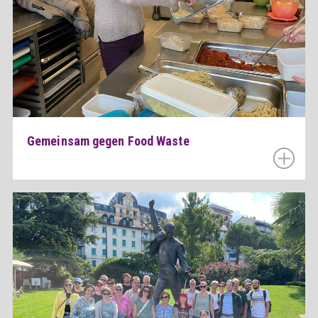
Gemeinsam gegen Food Waste