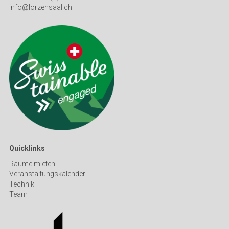
info@lorzensaal.ch
Quicklinks
Räume mieten
Veranstaltungskalender
Technik
Team