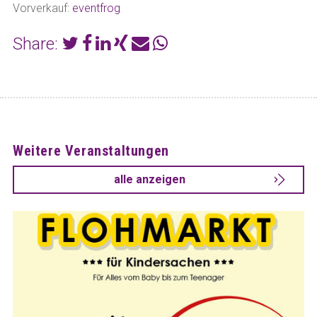
Vorverkauf:
eventfrog
Share:
Weitere Veranstaltungen
alle anzeigen