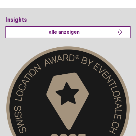
Insights
alle anzeigen