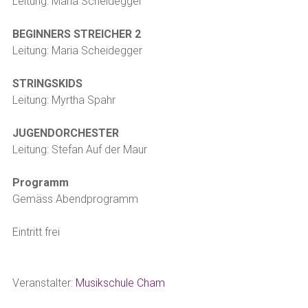
Leitung: Maria Scheidegger
BEGINNERS STREICHER 2
Leitung: Maria Scheidegger
STRINGSKIDS
Leitung: Myrtha Spahr
JUGENDORCHESTER
Leitung: Stefan Auf der Maur
Programm
Gemäss Abendprogramm
Eintritt frei
Veranstalter:
Musikschule Cham