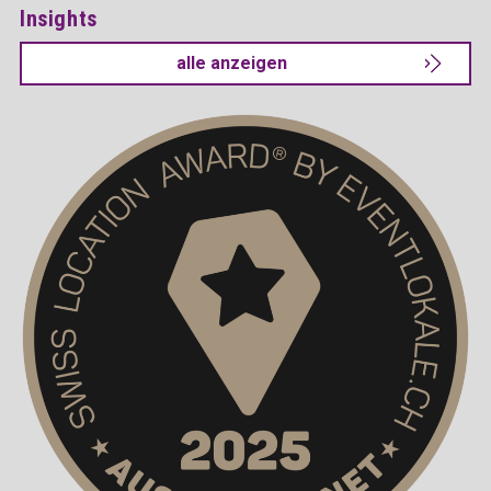
Insights
alle anzeigen