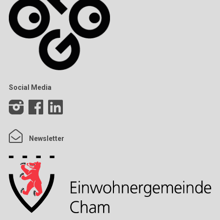
Social Media
Newsletter