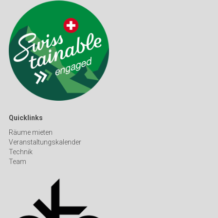
Quicklinks
Räume mieten
Veranstaltungskalender
Technik
Team