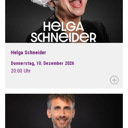
Helga Schneider
Donnerstag, 10. Dezember 2026
20:00 Uhr