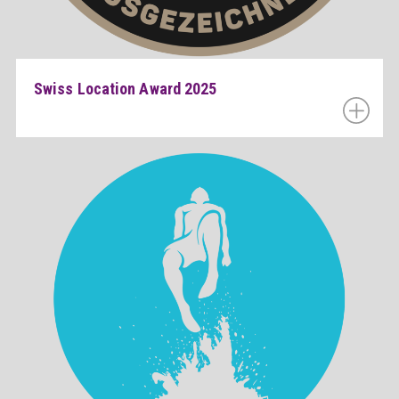
Swiss Location Award 2025