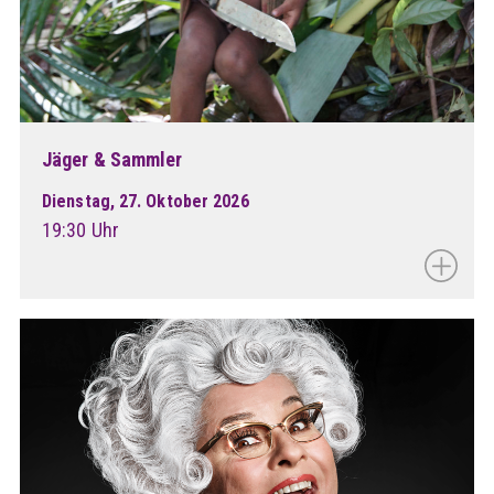
Jäger & Sammler
Dienstag, 27. Oktober 2026
19:30 Uhr