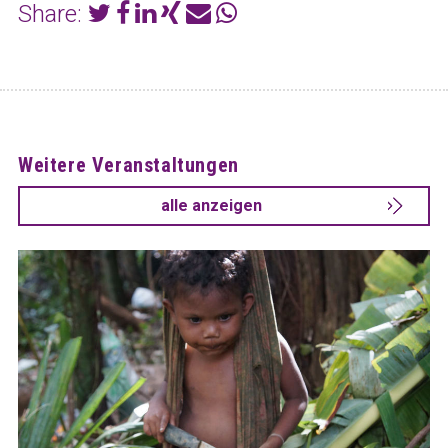
Share:
Weitere Veranstaltungen
alle anzeigen