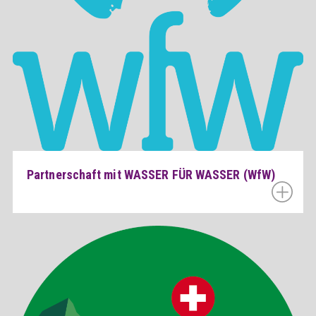
Partnerschaft mit WASSER FÜR WASSER (WfW)