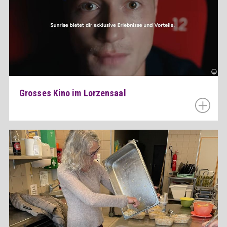
Grosses Kino im Lorzensaal