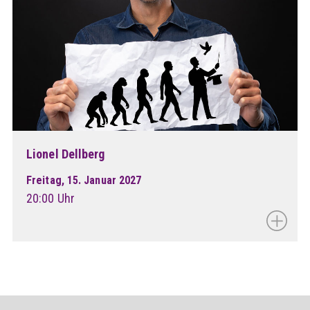
Lionel Dellberg
Freitag, 15. Januar 2027
20:00 Uhr