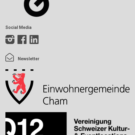
Social Media
Newsletter