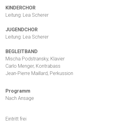
KINDERCHOR
Leitung: Lea Scherer
JUGENDCHOR
Leitung: Lea Scherer
BEGLEITBAND
Mischa Podstransky, Klavier
Carlo Menger, Kontrabass
Jean-Pierre Maillard, Perkussion
Programm
Nach Ansage
Eintritt frei