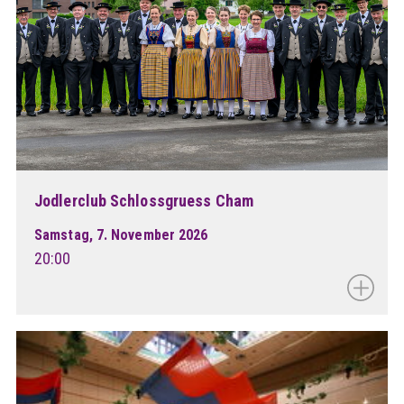
Jodlerclub Schlossgruess Cham
Samstag, 7. November 2026
20:00