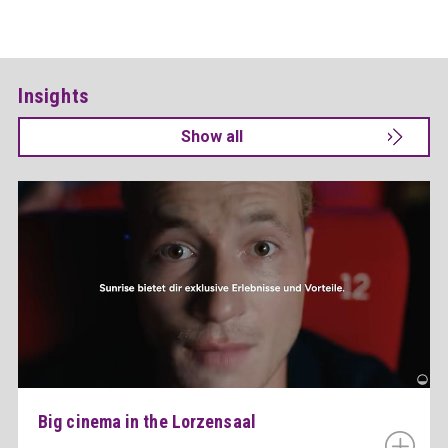
Insights
Show all
Big cinema in the Lorzensaal