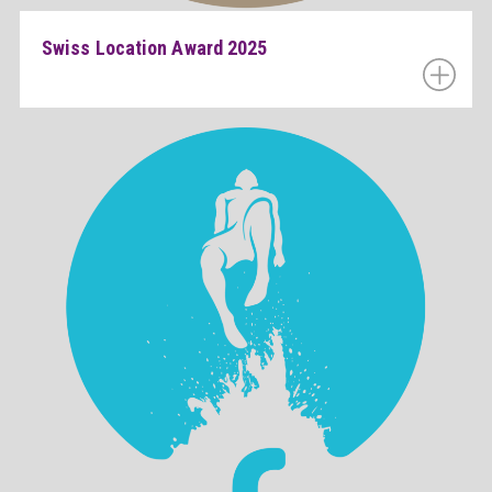
Swiss Location Award 2025