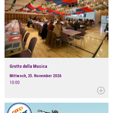
Grotto della Musica
Mittwoch, 25. November 2026
10:00