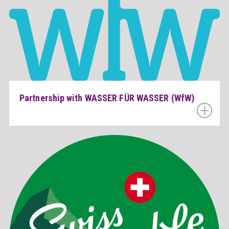
Partnership with WASSER FÜR WASSER (WfW)