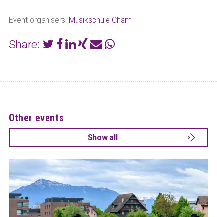
Event organisers:
Musikschule Cham
Share:
Other events
Show all