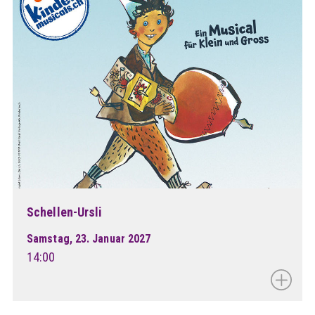
Schellen-Ursli
Samstag, 23. Januar 2027
14:00