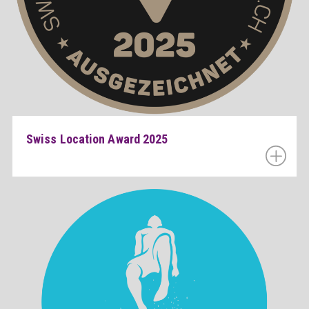
Swiss Location Award 2025