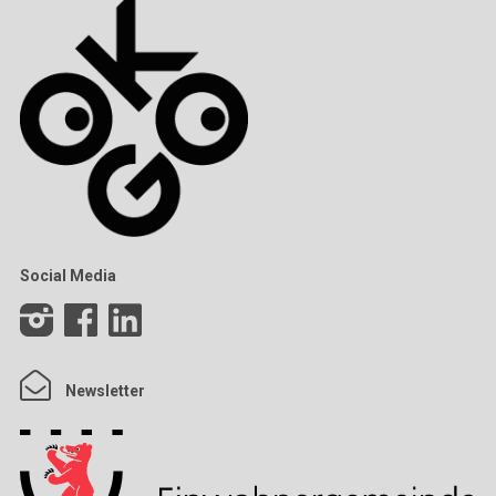
Social Media
Newsletter