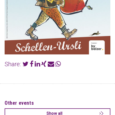
Share:
Other events
Show all