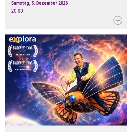
Samstag, 5. Dezember 2026
20:00