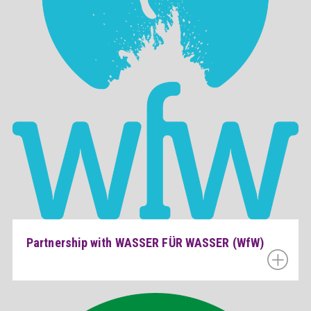
Partnership with WASSER FÜR WASSER (WfW)