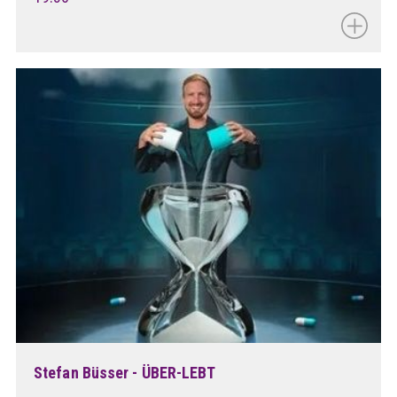
Stefan Büsser - ÜBER-LEBT