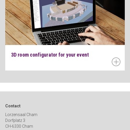
3D room configurator for your event
Contact
Lorzensaal Cham
Dorfplatz 3
CH-6330 Cham