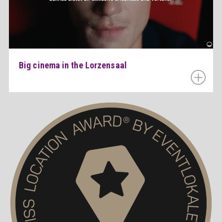
Big cinema in the Lorzensaal