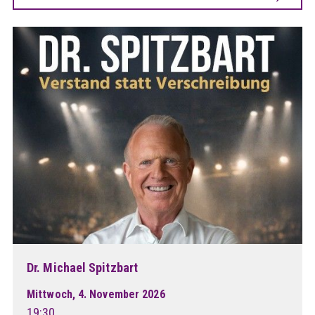
Dr. Michael Spitzbart
Mittwoch, 4. November 2026
19:30