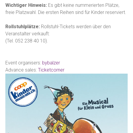
Wichtiger Hinweis:
Es gibt keine nummerierten Plätze,
freie Platzwahl. Die ersten Reihen sind für Kinder reserviert.
Rollstuhlplätze:
Rollstuhl-Tickets werden über den
Veranstalter verkauft:
(Tel. 052 238 40 10).
Event organisers:
bybalzer
Advance sales:
Ticketcorner