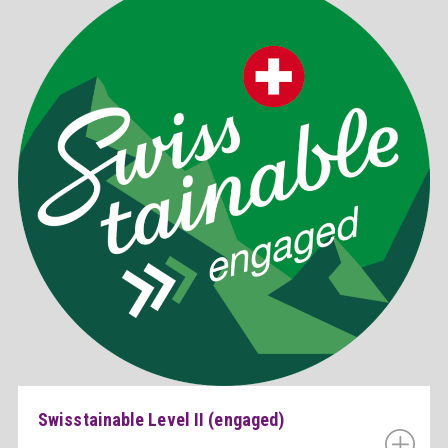
Swisstainable Level II (engaged)