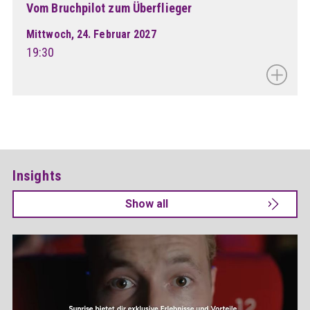
Vom Bruchpilot zum Überflieger
Mittwoch, 24. Februar 2027
19:30
Insights
Show all