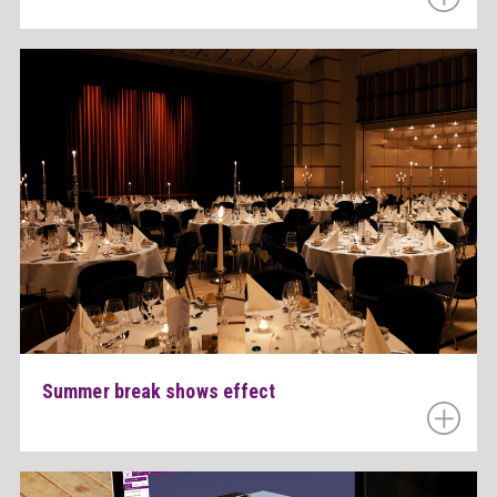
Summer break shows effect