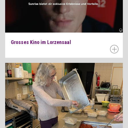
Grosses Kino im Lorzensaal