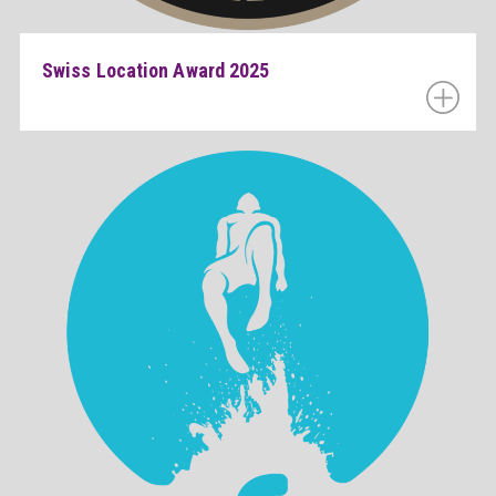
Swiss Location Award 2025