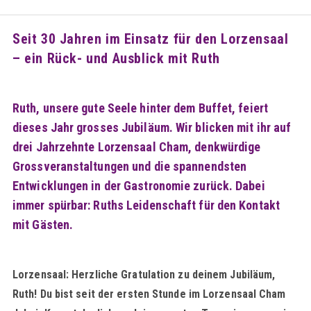
Seit 30 Jahren im Einsatz für den Lorzensaal
– ein Rück- und Ausblick mit Ruth
Ruth, unsere gute Seele hinter dem Buffet, feiert
dieses Jahr grosses Jubiläum. Wir blicken mit ihr auf
drei Jahrzehnte Lorzensaal Cham, denkwürdige
Grossveranstaltungen und die spannendsten
Entwicklungen in der Gastronomie zurück. Dabei
immer spürbar: Ruths Leidenschaft für den Kontakt
mit Gästen.
Lorzensaal: Herzliche Gratulation zu deinem Jubiläum,
Ruth! Du bist seit der ersten Stunde im Lorzensaal Cham