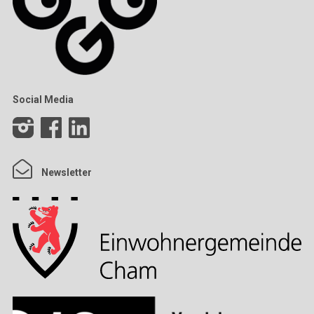
Social Media
Newsletter