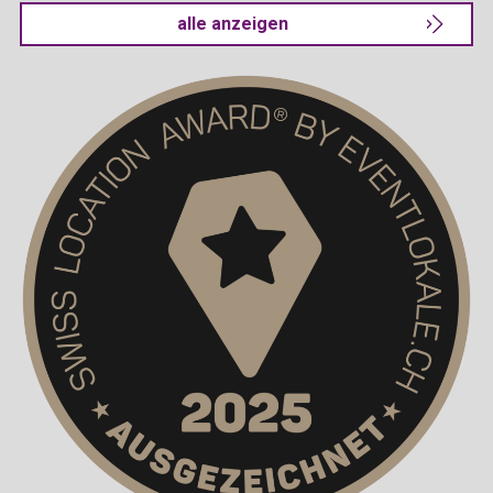
alle anzeigen