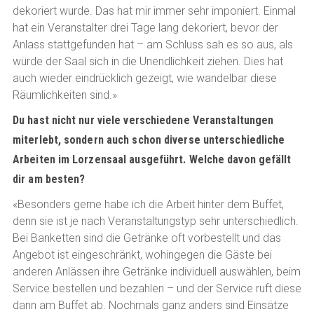
dekoriert wurde. Das hat mir immer sehr imponiert. Einmal
hat ein Veranstalter drei Tage lang dekoriert, bevor der
Anlass stattgefunden hat – am Schluss sah es so aus, als
würde der Saal sich in die Unendlichkeit ziehen. Dies hat
auch wieder eindrücklich gezeigt, wie wandelbar diese
Räumlichkeiten sind.»
Du hast nicht nur viele verschiedene Veranstaltungen
miterlebt, sondern auch schon diverse unterschiedliche
Arbeiten im Lorzensaal ausgeführt. Welche davon gefällt
dir am besten?
«Besonders gerne habe ich die Arbeit hinter dem Buffet,
denn sie ist je nach Veranstaltungstyp sehr unterschiedlich.
Bei Banketten sind die Getränke oft vorbestellt und das
Angebot ist eingeschränkt, wohingegen die Gäste bei
anderen Anlässen ihre Getränke individuell auswählen, beim
Service bestellen und bezahlen – und der Service ruft diese
dann am Buffet ab. Nochmals ganz anders sind Einsätze