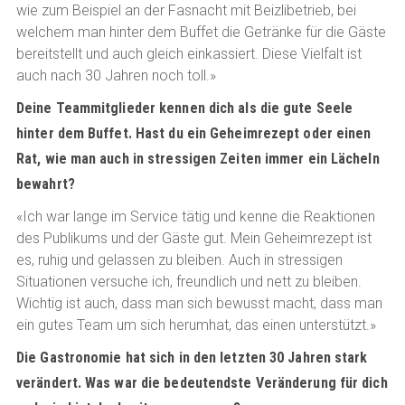
wie zum Beispiel an der Fasnacht mit Beizlibetrieb, bei
welchem man hinter dem Buffet die Getränke für die Gäste
bereitstellt und auch gleich einkassiert. Diese Vielfalt ist
auch nach 30 Jahren noch toll.»
Deine Teammitglieder kennen dich als die gute Seele
hinter dem Buffet. Hast du ein Geheimrezept oder einen
Rat, wie man auch in stressigen Zeiten immer ein Lächeln
bewahrt?
«Ich war lange im Service tätig und kenne die Reaktionen
des Publikums und der Gäste gut. Mein Geheimrezept ist
es, ruhig und gelassen zu bleiben. Auch in stressigen
Situationen versuche ich, freundlich und nett zu bleiben.
Wichtig ist auch, dass man sich bewusst macht, dass man
ein gutes Team um sich herumhat, das einen unterstützt.»
Die Gastronomie hat sich in den letzten 30 Jahren stark
verändert. Was war die bedeutendste Veränderung für dich