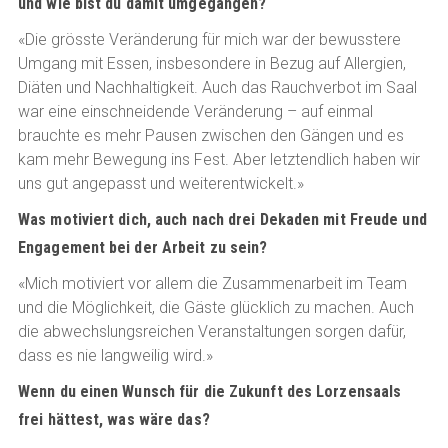
und wie bist du damit umgegangen?
«Die grösste Veränderung für mich war der bewusstere
Umgang mit Essen, insbesondere in Bezug auf Allergien,
Diäten und Nachhaltigkeit. Auch das Rauchverbot im Saal
war eine einschneidende Veränderung – auf einmal
brauchte es mehr Pausen zwischen den Gängen und es
kam mehr Bewegung ins Fest. Aber letztendlich haben wir
uns gut angepasst und weiterentwickelt.»
Was motiviert dich, auch nach drei Dekaden mit Freude und
Engagement bei der Arbeit zu sein?
«Mich motiviert vor allem die Zusammenarbeit im Team
und die Möglichkeit, die Gäste glücklich zu machen. Auch
die abwechslungsreichen Veranstaltungen sorgen dafür,
dass es nie langweilig wird.»
Wenn du einen Wunsch für die Zukunft des Lorzensaals
frei hättest, was wäre das?