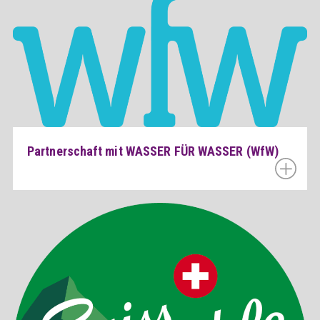
Partnerschaft mit WASSER FÜR WASSER (WfW)