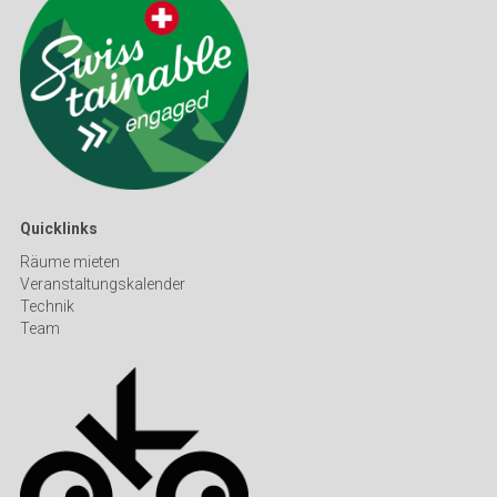
Quicklinks
Räume mieten
Veranstaltungskalender
Technik
Team