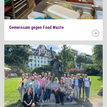
Gemeinsam gegen Food Waste