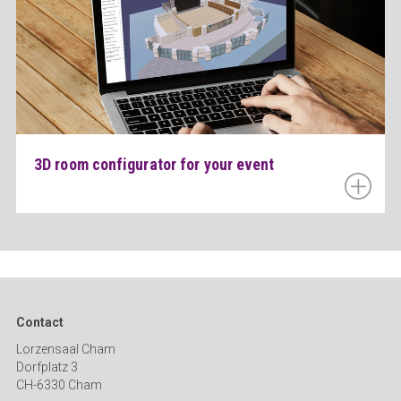
3D room configurator for your event
Contact
Lorzensaal Cham
Dorfplatz 3
CH-6330 Cham