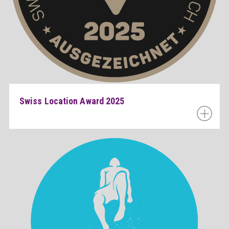
Swiss Location Award 2025