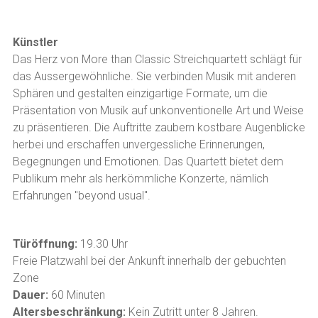
Künstler
Das Herz von More than Classic Streichquartett schlägt für
das Aussergewöhnliche. Sie verbinden Musik mit anderen
Sphären und gestalten einzigartige Formate, um die
Präsentation von Musik auf unkonventionelle Art und Weise
zu präsentieren. Die Auftritte zaubern kostbare Augenblicke
herbei und erschaffen unvergessliche Erinnerungen,
Begegnungen und Emotionen. Das Quartett bietet dem
Publikum mehr als herkömmliche Konzerte, nämlich
Erfahrungen "beyond usual".
Türöffnung:
19.30 Uhr
Freie Platzwahl bei der Ankunft innerhalb der gebuchten
Zone
Dauer:
60 Minuten
Altersbeschränkung:
Kein Zutritt unter 8 Jahren.