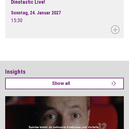
Dinotastic Live!
Sonntag, 24. Januar 2027
15:30
Insights
Show all