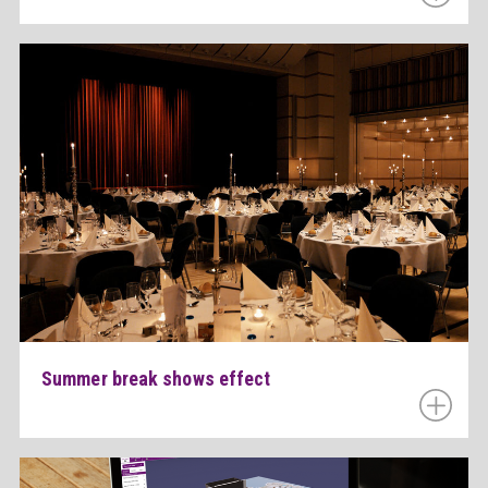
Summer break shows effect