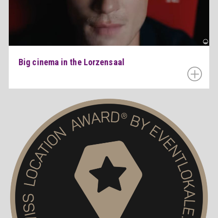
Big cinema in the Lorzensaal