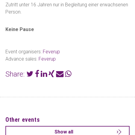
Zutritt unter 16 Jahren nur in Begleitung einer erwachsenen
Person.
Keine Pause
Event organisers:
Feverup
Advance sales:
Feverup
Share:
Other events
Show all