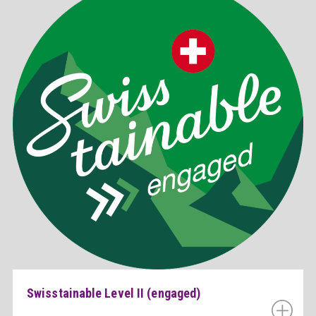
Swisstainable Level II (engaged)