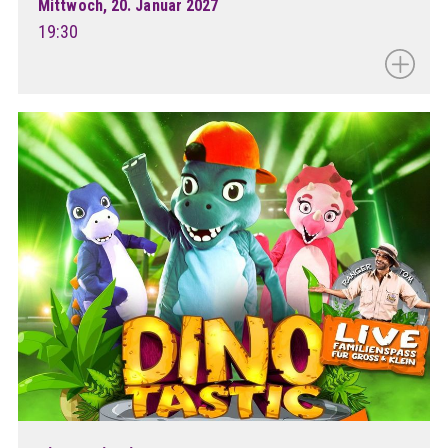
Mittwoch, 20. Januar 2027
19:30