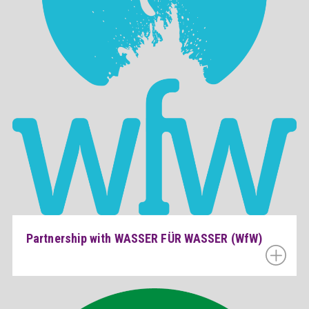
Partnership with WASSER FÜR WASSER (WfW)