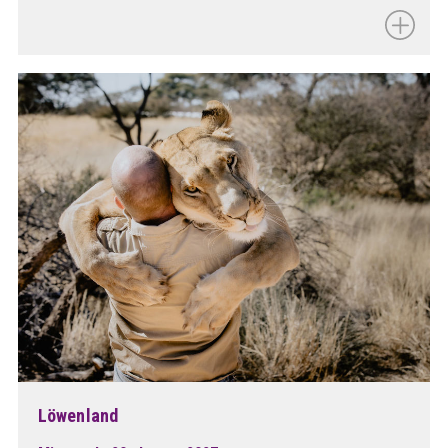
Löwenland