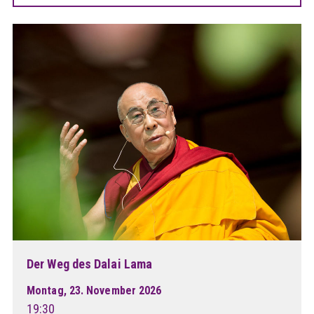
Der Weg des Dalai Lama
Montag, 23. November 2026
19:30