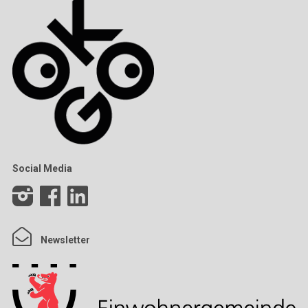
Social Media
Newsletter