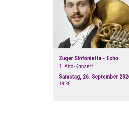
Zuger Sinfonietta - Echo
1. Abo-Konzert
Samstag, 26. September 202
19:30