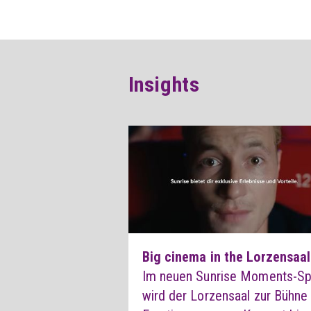
Insights
Big cinema in the Lorzensaal
Im neuen Sunrise Moments-Sp
wird der Lorzensaal zur Bühne 