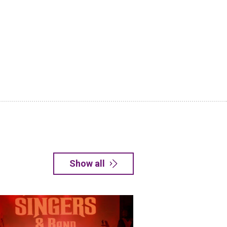
Show all