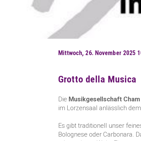
Mittwoch, 26. November 2025 1
Grotto della Musica
Die
Musikgesellschaft Cham
im Lorzensaal anlässlich de
Es gibt traditionell unser fein
Bolognese oder Carbonara. Da