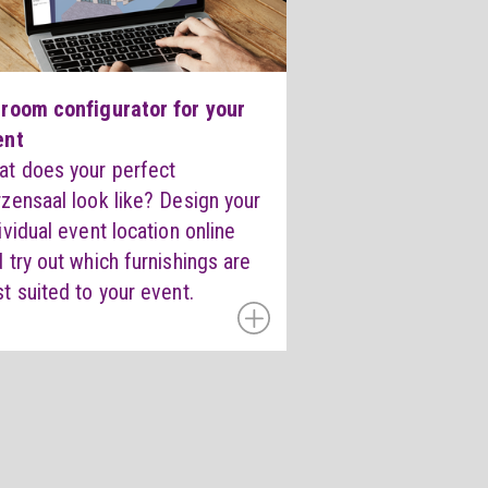
 room configurator for your
ent
at does your perfect
zensaal look like? Design your
ividual event location online
 try out which furnishings are
t suited to your event.