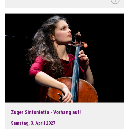
Zuger Sinfonietta - Vorhang auf!
Samstag, 3. April 2027