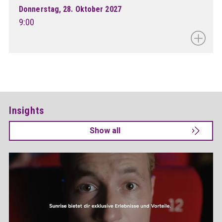
Donnerstag, 28. Oktober 2027
9:00
Insights
Show all