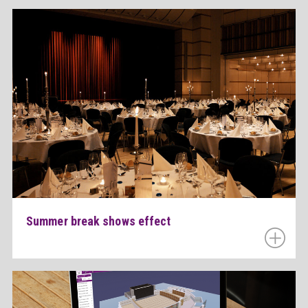
Summer break shows effect