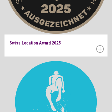
Swiss Location Award 2025