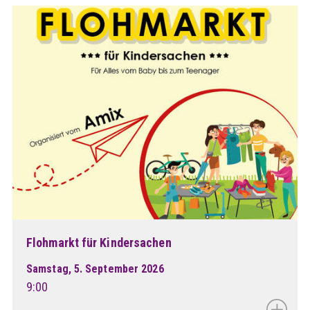
Flohmarkt für Kindersachen
Samstag, 5. September 2026
9:00