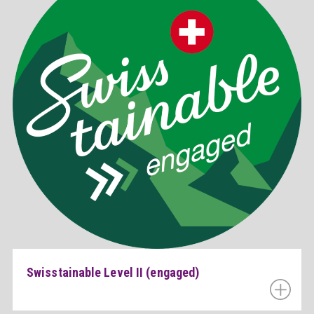
Swisstainable Level II (engaged)