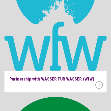
Partnership with WASSER FÜR WASSER (WfW)