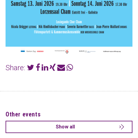
Share:
Other events
Show all