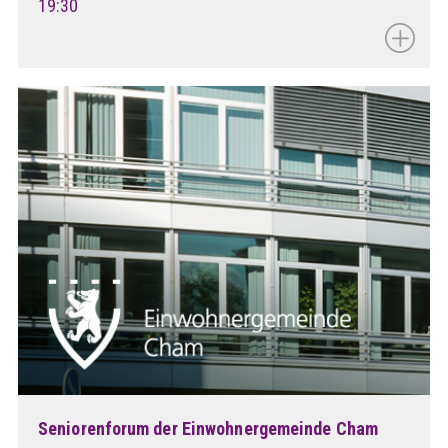
19:30
Seniorenforum der Einwohnergemeinde Cham