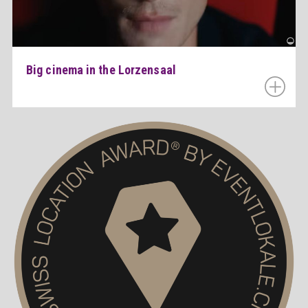
Big cinema in the Lorzensaal