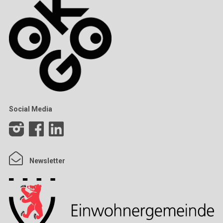
Social Media
Newsletter